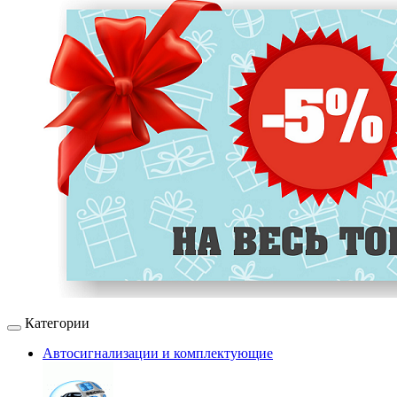
Категории
Автосигнализации и комплектующие