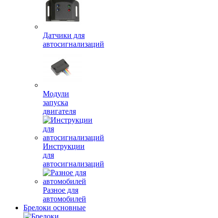
Датчики для
автосигнализаций
Модули
запуска
двигателя
Инструкции
для
автосигнализаций
Разное для
автомобилей
Брелоки основные