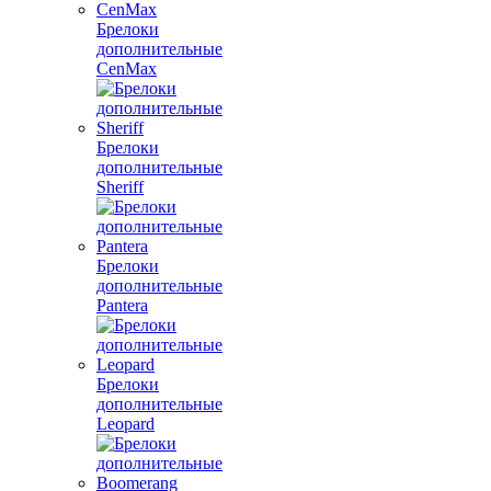
Брелоки
дополнительные
CenMax
Брелоки
дополнительные
Sheriff
Брелоки
дополнительные
Pantera
Брелоки
дополнительные
Leopard