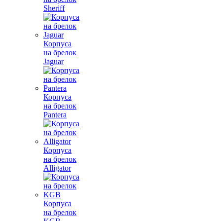
Sheriff
Корпуса
на брелок
Jaguar
Корпуса
на брелок
Pantera
Корпуса
на брелок
Alligator
Корпуса
на брелок