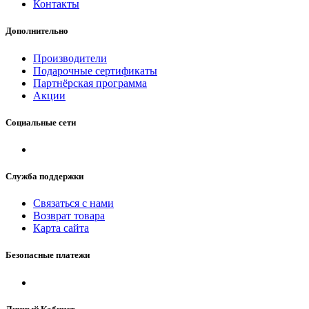
Контакты
Дополнительно
Производители
Подарочные сертификаты
Партнёрская программа
Акции
Социальные сети
Служба поддержки
Связаться с нами
Возврат товара
Карта сайта
Безопасные платежи