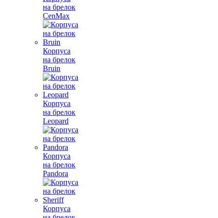
на брелок
CenMax
Корпуса
на брелок
Bruin
Корпуса
на брелок
Leopard
Корпуса
на брелок
Pandora
Корпуса
на брелок