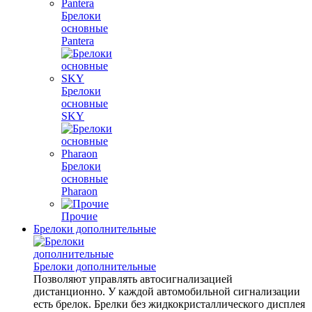
Брелоки
основные
Pantera
Брелоки
основные
SKY
Брелоки
основные
Pharaon
Прочие
Брелоки дополнительные
Брелоки дополнительные
Позволяют управлять автосигнализацией
дистанционно. У каждой автомобильной сигнализации
есть брелок. Брелки без жидкокристаллического дисплея