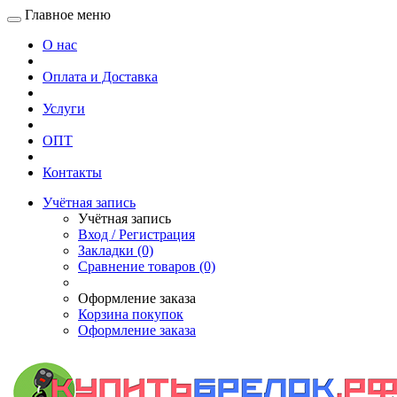
Главное меню
О нас
Оплата и Доставка
Услуги
ОПТ
Контакты
Учётная запись
Учётная запись
Вход / Регистрация
Закладки (0)
Сравнение товаров (0)
Оформление заказа
Корзина покупок
Оформление заказа