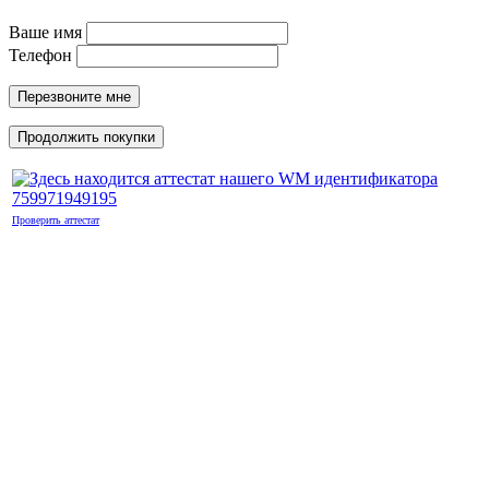
Ваше имя
Телефон
Перезвоните мне
Продолжить покупки
Проверить аттестат