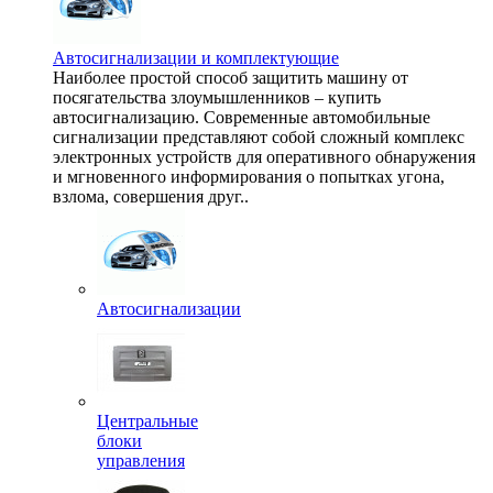
Автосигнализации и комплектующие
Наиболее простой способ защитить машину от
посягательства злоумышленников – купить
автосигнализацию. Современные автомобильные
сигнализации представляют собой сложный комплекс
электронных устройств для оперативного обнаружения
и мгновенного информирования о попытках угона,
взлома, совершения друг..
Автосигнализации
Центральные
блоки
управления