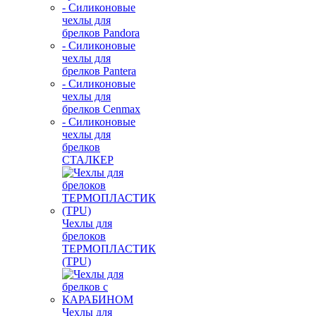
- Силиконовые
чехлы для
брелков Pandora
- Силиконовые
чехлы для
брелков Pantera
- Силиконовые
чехлы для
брелков Cenmax
- Силиконовые
чехлы для
брелков
СТАЛКЕР
Чехлы для
брелоков
ТЕРМОПЛАСТИК
(TPU)
Чехлы для