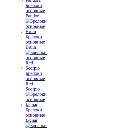
Брелоки
основные
Pandora
Брелоки
основные
Bruin
Брелоки
основные
Red
Scorpio
Брелоки
основные
Jaguar