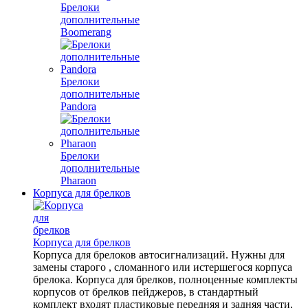
Брелоки
дополнительные
Boomerang
Брелоки
дополнительные
Pandora
Брелоки
дополнительные
Pharaon
Корпуса для брелков
Корпуса для брелков
Корпуса для брелоков автосигнализаций. Нужны для
замены старого , сломанного или истершегося корпуса
брелока. Корпуса для брелков, полноценные комплекты
корпусов от брелков пейджеров, в стандартный
комплект входят пластиковые передняя и задняя части,