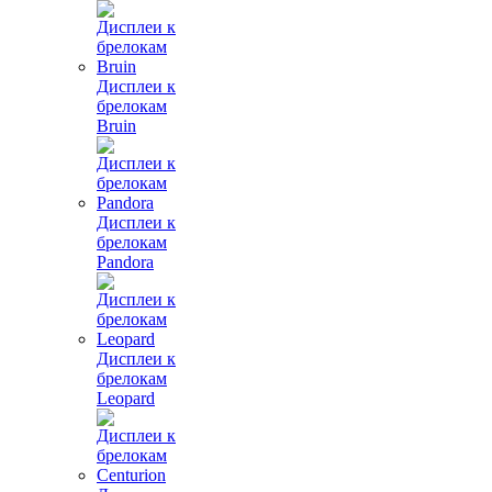
Дисплеи к
брелокам
Bruin
Дисплеи к
брелокам
Pandora
Дисплеи к
брелокам
Leopard