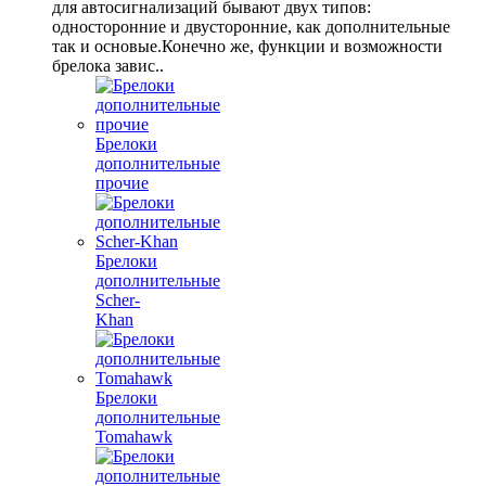
для автосигнализаций бывают двух типов:
односторонние и двусторонние, как дополнительные
так и основые.Конечно же, функции и возможности
брелока завис..
Брелоки
дополнительные
прочие
Брелоки
дополнительные
Scher-
Khan
Брелоки
дополнительные
Tomahawk