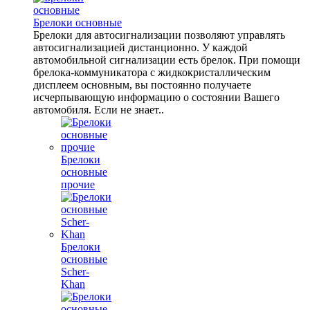
Брелоки основные
Брелоки для автосигнализации позволяют управлять
автосигнализацией дистанционно. У каждой
автомобильной сигнализации есть брелок. При помощи
брелока-коммуникатора с жидкокристаллическим
дисплеем основным, вы постоянно получаете
исчерпывающую информацию о состоянии Вашего
автомобиля. Если не знает..
Брелоки
основные
прочие
Брелоки
основные
Scher-
Khan