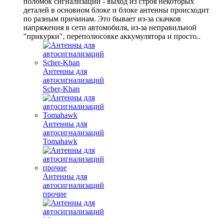
поломок сигнализации - выход из строя некоторых
деталей в основном блоке и блоке антенны происходит
по разным причинам. Это бывает из-за скачков
напряжения в сети автомобиля, из-за неправильной
"прикурки", переполюсовке аккумулятора и просто..
Антенны для
автосигнализаций
Scher-Khan
Антенны для
автосигнализаций
Tomahawk
Антенны для
автосигнализаций
прочие