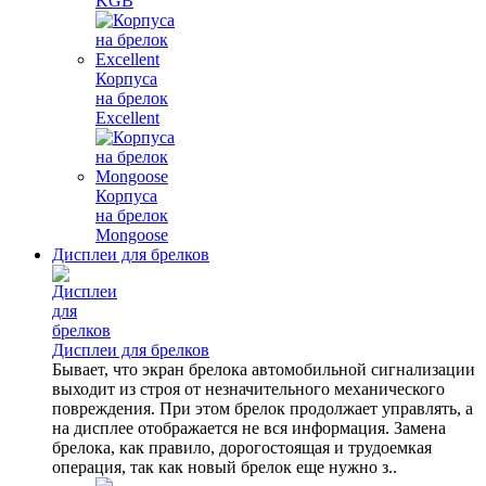
KGB
Корпуса
на брелок
Excellent
Корпуса
на брелок
Mongoose
Дисплеи для брелков
Дисплеи для брелков
Бывает, что экран брелока автомобильной сигнализации
выходит из строя от незначительного механического
повреждения. При этом брелок продолжает управлять, а
на дисплее отображается не вся информация. Замена
брелока, как правило, дорогостоящая и трудоемкая
операция, так как новый брелок еще нужно з..