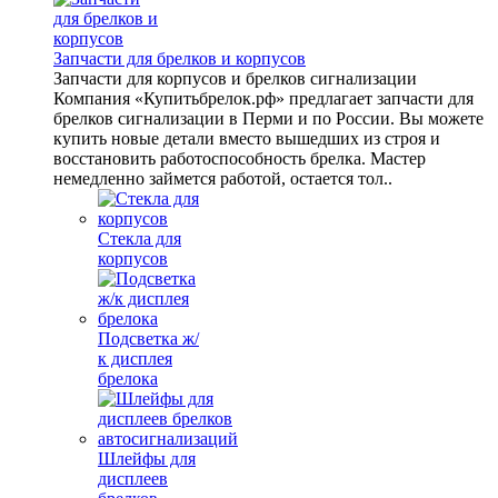
Запчасти для брелков и корпусов
Запчасти для корпусов и брелков сигнализации
Компания «Купитьбрелок.рф» предлагает запчасти для
брелков сигнализации в Перми и по России. Вы можете
купить новые детали вместо вышедших из строя и
восстановить работоспособность брелка. Мастер
немедленно займется работой, остается тол..
Стекла для
корпусов
Подсветка ж/
к дисплея
брелока
Шлейфы для
дисплеев