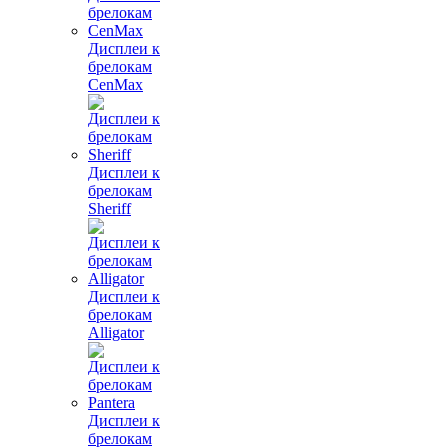
Дисплеи к
брелокам
CenMax
Дисплеи к
брелокам
Sheriff
Дисплеи к
брелокам
Alligator
Дисплеи к
брелокам