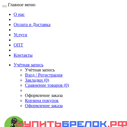
Главное меню
О нас
Оплата и Доставка
Услуги
ОПТ
Контакты
Учётная запись
Учётная запись
Вход / Регистрация
Закладки (0)
Сравнение товаров (0)
Оформление заказа
Корзина покупок
Оформление заказа