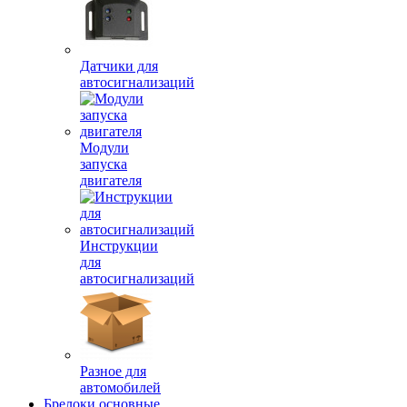
Датчики для
автосигнализаций
Модули
запуска
двигателя
Инструкции
для
автосигнализаций
Разное для
автомобилей
Брелоки основные