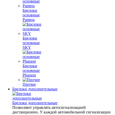
Брелоки
основные
Pantera
Брелоки
основные
SKY
Брелоки
основные
Pharaon
Прочие
Брелоки дополнительные
Брелоки дополнительные
Позволяют управлять автосигнализацией
дистанционно. У каждой автомобильной сигнализации