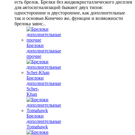
есть брелок. Брелки без жидкокристаллического дисплея
для автосигнализаций бывают двух типов:
односторонние и двусторонние, как дополнительные
так и основые.Конечно же, функции и возможности
брелока завис..
Брелоки
дополнительные
прочие
Брелоки
дополнительные
Scher-
Khan
Брелоки
дополнительные
Tomahawk