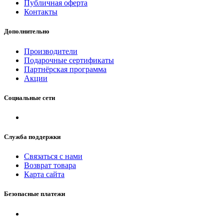
Публичная оферта
Контакты
Дополнительно
Производители
Подарочные сертификаты
Партнёрская программа
Акции
Социальные сети
Служба поддержки
Связаться с нами
Возврат товара
Карта сайта
Безопасные платежи