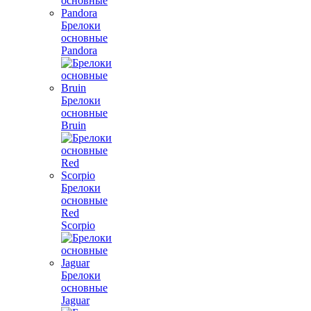
Брелоки
основные
Pandora
Брелоки
основные
Bruin
Брелоки
основные
Red
Scorpio
Брелоки
основные
Jaguar