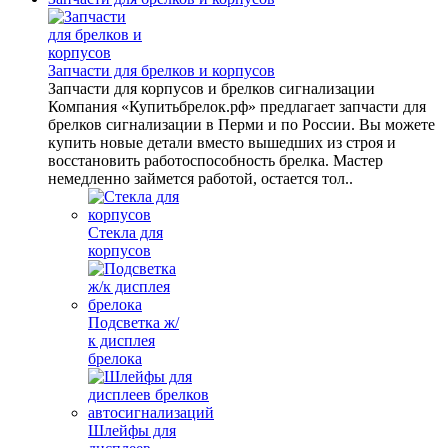
Запчасти для брелков и корпусов
Запчасти для корпусов и брелков сигнализации
Компания «Купитьбрелок.рф» предлагает запчасти для
брелков сигнализации в Перми и по России. Вы можете
купить новые детали вместо вышедших из строя и
восстановить работоспособность брелка. Мастер
немедленно займется работой, остается тол..
Стекла для
корпусов
Подсветка ж/
к дисплея
брелока
Шлейфы для