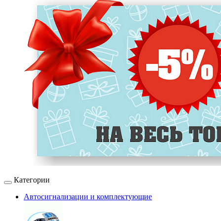
Категории
Автосигнализации и комплектующие