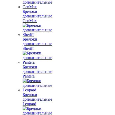
Брелоки
дополнительные
CenMax
Брелоки
дополнительные
Sheriff
Брелоки
дополнительные
Pantera
Брелоки
дополнительные
Leopard