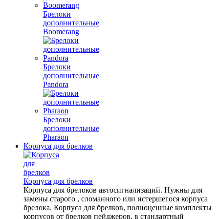
Брелоки
дополнительные
Boomerang
Брелоки
дополнительные
Pandora
Брелоки
дополнительные
Pharaon
Корпуса для брелков
Корпуса для брелков
Корпуса для брелоков автосигнализаций. Нужны для
замены старого , сломанного или истершегося корпуса
брелока. Корпуса для брелков, полноценные комплекты
корпусов от брелков пейджеров, в стандартный