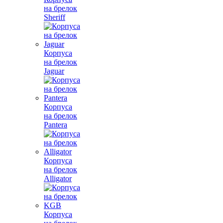
на брелок
Sheriff
Корпуса
на брелок
Jaguar
Корпуса
на брелок
Pantera
Корпуса
на брелок
Alligator
Корпуса