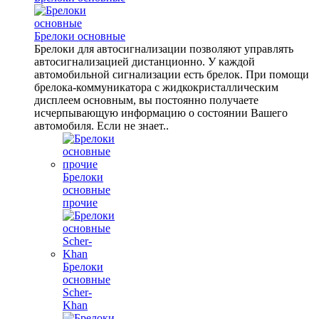
Брелоки основные
Брелоки для автосигнализации позволяют управлять
автосигнализацией дистанционно. У каждой
автомобильной сигнализации есть брелок. При помощи
брелока-коммуникатора с жидкокристаллическим
дисплеем основным, вы постоянно получаете
исчерпывающую информацию о состоянии Вашего
автомобиля. Если не знает..
Брелоки
основные
прочие
Брелоки
основные
Scher-
Khan