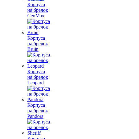
Корпуса
на брелок
CenMax
Корпуса
на брелок
Bruin
Корпуса
на брелок
Leopard
Корпуса
на брелок
Pandora
Корпуса