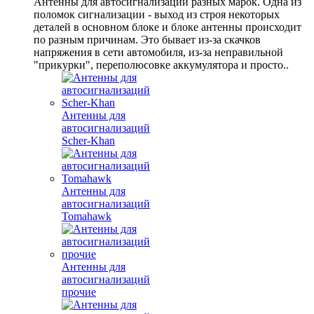
Антенны для автосигнализаций разных марок. Одна из
поломок сигнализации - выход из строя некоторых
деталей в основном блоке и блоке антенны происходит
по разным причинам. Это бывает из-за скачков
напряжения в сети автомобиля, из-за неправильной
"прикурки", переполюсовке аккумулятора и просто..
Антенны для
автосигнализаций
Scher-Khan
Антенны для
автосигнализаций
Tomahawk
Антенны для
автосигнализаций
прочие