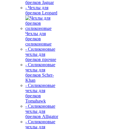
брелков Jaguar
- Чехлы для
брелков Leopard
Чехлы для
брелков
силиконовые
- Силиконовые
чехлы для
брелков прочие
- Силиконовые
чехлы для
брелков Scher-
Khan
- Силиконовые
чехлы для
брелков
Tomahawk
- Силиконовые
чехлы для
брелков Alligator
- Силиконовые
чехлы для