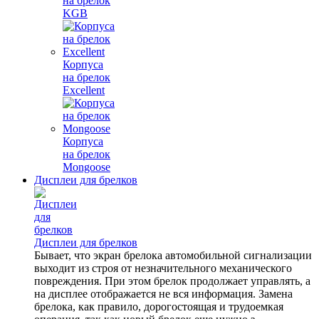
на брелок
KGB
Корпуса
на брелок
Excellent
Корпуса
на брелок
Mongoose
Дисплеи для брелков
Дисплеи для брелков
Бывает, что экран брелока автомобильной сигнализации
выходит из строя от незначительного механического
повреждения. При этом брелок продолжает управлять, а
на дисплее отображается не вся информация. Замена
брелока, как правило, дорогостоящая и трудоемкая