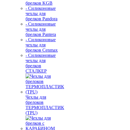
брелков KGB
- Силиконовые
чехлы для
брелков Pandora
- Силиконовые
чехлы для
брелков Pantera
- Силиконовые
чехлы для
брелков Cenmax
- Силиконовые
чехлы для
брелков
СТАЛКЕР
Чехлы для
брелоков
ТЕРМОПЛАСТИК
(TPU)