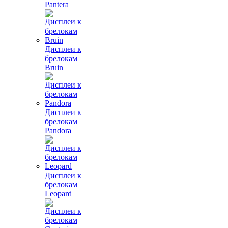
Pantera
Дисплеи к
брелокам
Bruin
Дисплеи к
брелокам
Pandora
Дисплеи к
брелокам
Leopard