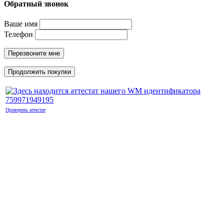
Обратный звонок
Ваше имя
Телефон
Перезвоните мне
Продолжить покупки
Проверить аттестат