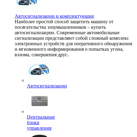
Автосигнализации и комплектующие
Наиболее простой способ защитить машину от
посягательства злоумышленников – купить
автосигнализацию. Современные автомобильные
сигнализации представляют собой сложный комплекс
электронных устройств для оперативного обнаружения
и мгновенного информирования о попытках угона,
взлома, совершения друг..
Автосигнализации
Центральные
блоки
управления