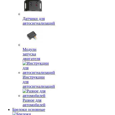
Датчики для
автосигнализаций
Модули
запуска
двигателя
Инструкции
для
автосигнализаций
Разное для
автомобилей
Брелоки основные