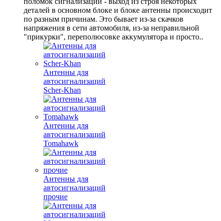
поломок сигнализации - выход из строя некоторых
деталей в основном блоке и блоке антенны происходит
по разным причинам. Это бывает из-за скачков
напряжения в сети автомобиля, из-за неправильной
"прикурки", переполюсовке аккумулятора и просто..
Антенны для
автосигнализаций
Scher-Khan
Антенны для
автосигнализаций
Tomahawk
Антенны для
автосигнализаций
прочие