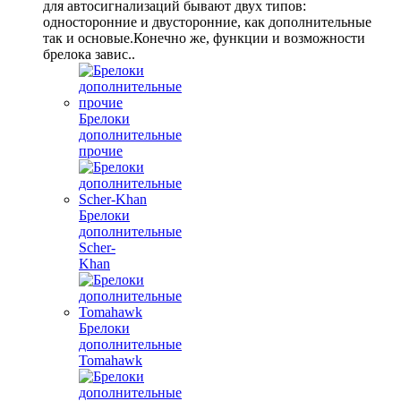
для автосигнализаций бывают двух типов:
односторонние и двусторонние, как дополнительные
так и основые.Конечно же, функции и возможности
брелока завис..
Брелоки
дополнительные
прочие
Брелоки
дополнительные
Scher-
Khan
Брелоки
дополнительные
Tomahawk