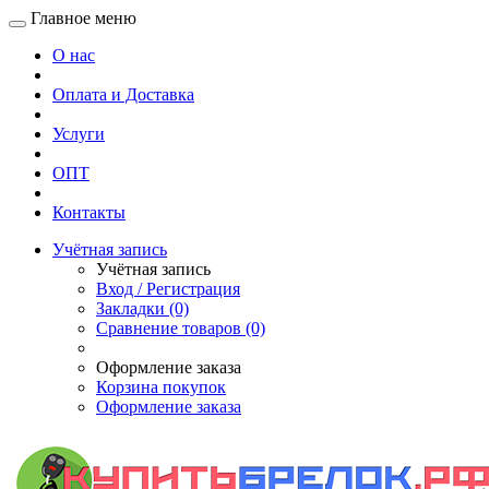
Главное меню
О нас
Оплата и Доставка
Услуги
ОПТ
Контакты
Учётная запись
Учётная запись
Вход / Регистрация
Закладки (0)
Сравнение товаров (0)
Оформление заказа
Корзина покупок
Оформление заказа