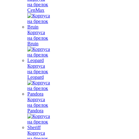
на брелок
CenMax
Корпуса
на брелок
Bruin
Корпуса
на брелок
Leopard
Корпуса
на брелок
Pandora
Корпуса
на брелок