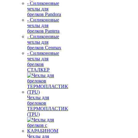
- Силиконовые
чехлы для
брелков Pandora
- Силиконовые
чехлы для
брелков Pantera
- Силиконовые
чехлы для
брелков Cenmax
- Силиконовые
чехлы для
брелков
СТАЛКЕР
Чехлы для
брелоков
ТЕРМОПЛАСТИК
(TPU)
Чехлы для