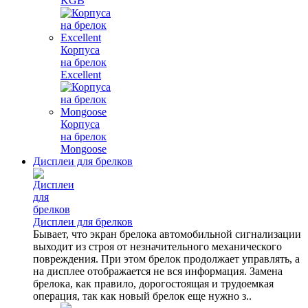
KGB
Корпуса
на брелок
Excellent
Корпуса
на брелок
Mongoose
Дисплеи для брелков
Дисплеи для брелков
Бывает, что экран брелока автомобильной сигнализации
выходит из строя от незначительного механического
повреждения. При этом брелок продолжает управлять, а
на дисплее отображается не вся информация. Замена
брелока, как правило, дорогостоящая и трудоемкая
операция, так как новый брелок еще нужно з..