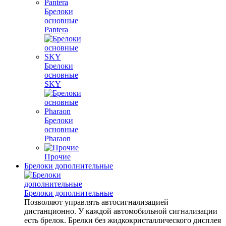
Брелоки
основные
Pantera
Брелоки
основные
SKY
Брелоки
основные
Pharaon
Прочие
Брелоки дополнительные
Брелоки дополнительные
Позволяют управлять автосигнализацией
дистанционно. У каждой автомобильной сигнализации
есть брелок. Брелки без жидкокристаллического дисплея