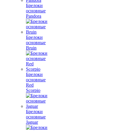
Брелоки
основные
Pandora
Брелоки
основные
Bruin
Брелоки
основные
Red
Scorpio
Брелоки
основные
Jaguar