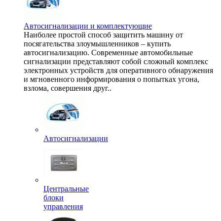
Автосигнализации и комплектующие
Наиболее простой способ защитить машину от
посягательства злоумышленников – купить
автосигнализацию. Современные автомобильные
сигнализации представляют собой сложный комплекс
электронных устройств для оперативного обнаружения
и мгновенного информирования о попытках угона,
взлома, совершения друг..
Автосигнализации
Центральные
блоки
управления