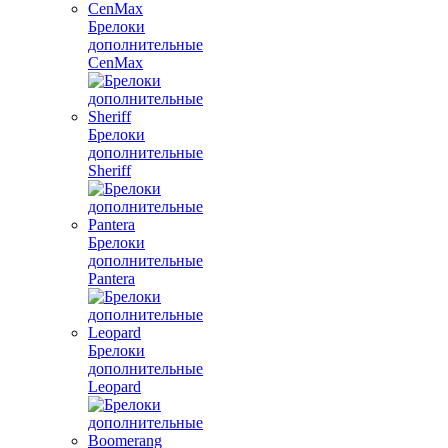
Брелоки
дополнительные
CenMax
Брелоки
дополнительные
Sheriff
Брелоки
дополнительные
Pantera
Брелоки
дополнительные
Leopard