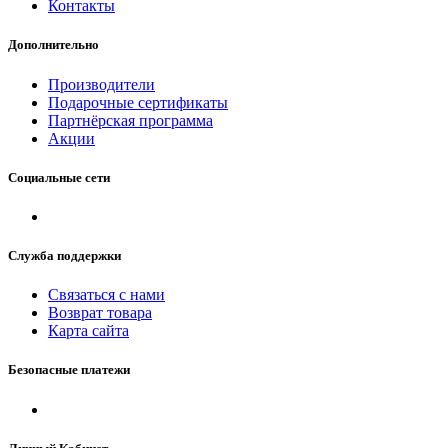
Контакты
Дополнительно
Производители
Подарочные сертификаты
Партнёрская программа
Акции
Социальные сети
Служба поддержки
Связаться с нами
Возврат товара
Карта сайта
Безопасные платежи