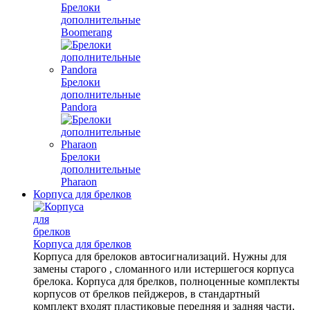
Брелоки
дополнительные
Boomerang
Брелоки
дополнительные
Pandora
Брелоки
дополнительные
Pharaon
Корпуса для брелков
Корпуса для брелков
Корпуса для брелоков автосигнализаций. Нужны для
замены старого , сломанного или истершегося корпуса
брелока. Корпуса для брелков, полноценные комплекты
корпусов от брелков пейджеров, в стандартный
комплект входят пластиковые передняя и задняя части,