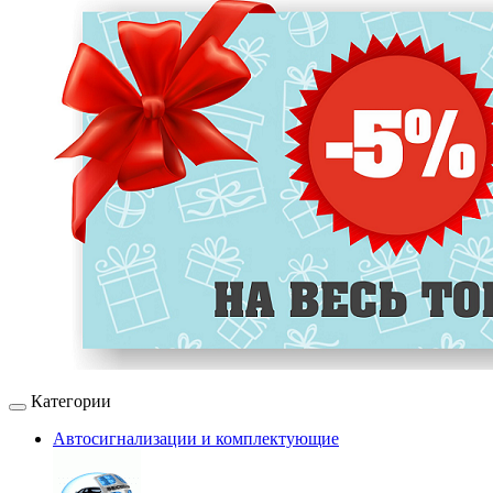
Категории
Автосигнализации и комплектующие