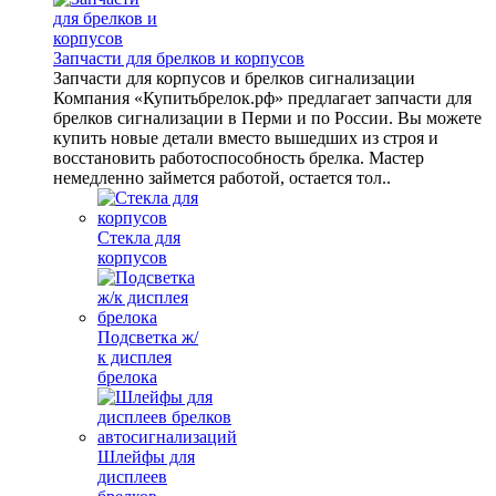
Запчасти для брелков и корпусов
Запчасти для корпусов и брелков сигнализации
Компания «Купитьбрелок.рф» предлагает запчасти для
брелков сигнализации в Перми и по России. Вы можете
купить новые детали вместо вышедших из строя и
восстановить работоспособность брелка. Мастер
немедленно займется работой, остается тол..
Стекла для
корпусов
Подсветка ж/
к дисплея
брелока
Шлейфы для
дисплеев