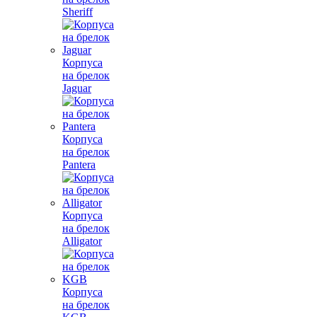
Sheriff
Корпуса
на брелок
Jaguar
Корпуса
на брелок
Pantera
Корпуса
на брелок
Alligator
Корпуса
на брелок