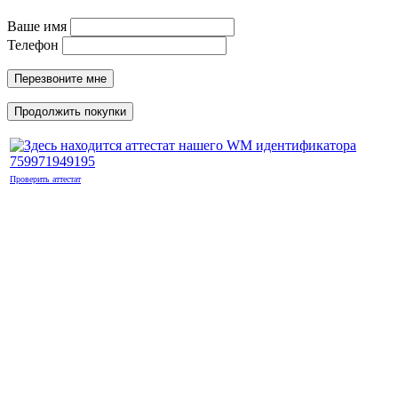
Ваше имя
Телефон
Перезвоните мне
Продолжить покупки
Проверить аттестат