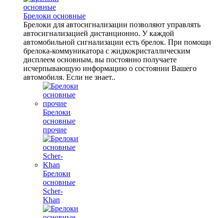
Брелоки основные
Брелоки для автосигнализации позволяют управлять
автосигнализацией дистанционно. У каждой
автомобильной сигнализации есть брелок. При помощи
брелока-коммуникатора с жидкокристаллическим
дисплеем основным, вы постоянно получаете
исчерпывающую информацию о состоянии Вашего
автомобиля. Если не знает..
Брелоки
основные
прочие
Брелоки
основные
Scher-
Khan