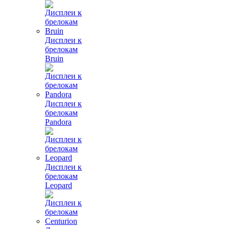
Дисплеи к
брелокам
Bruin
Дисплеи к
брелокам
Pandora
Дисплеи к
брелокам
Leopard