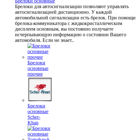
Брелоки основные
Брелоки для автосигнализации позволяют управлять
автосигнализацией дистанционно. У каждой
автомобильной сигнализации есть брелок. При помощи
брелока-коммуникатора с жидкокристаллическим
дисплеем основным, вы постоянно получаете
исчерпывающую информацию о состоянии Вашего
автомобиля. Если не знает..
Брелоки
основные
прочие
Брелоки
основные
Scher-
Khan