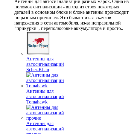
Антенны для автосигнализаций разных марок. Одна из
поломок сигнализации - выход из строя некоторых
деталей в основном блоке и блоке антенны происходит
по разным причинам. Это бывает из-за скачков
напряжения в сети автомобиля, из-за неправильной
"прикурки", переполюсовке аккумулятора и просто..
Антенны для
автосигнализаций
Scher-Khan
Антенны для
автосигнализаций
Tomahawk
Антенны для
автосигнализаций