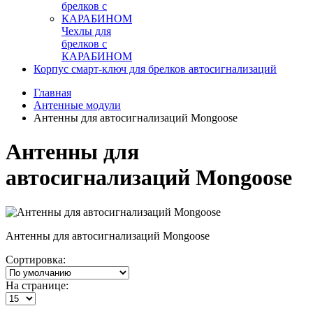
Чехлы для
брелков с
КАРАБИНОМ
Корпус смарт-ключ для брелков автосигнализаций
Главная
Антенные модули
Антенны для автосигнализаций Mongoose
Антенны для
автосигнализаций Mongoose
Антенны для автосигнализаций Mongoose
Сортировка:
На странице: