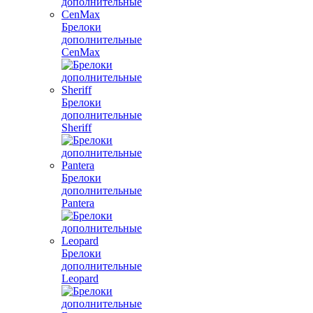
Брелоки
дополнительные
CenMax
Брелоки
дополнительные
Sheriff
Брелоки
дополнительные
Pantera
Брелоки
дополнительные
Leopard