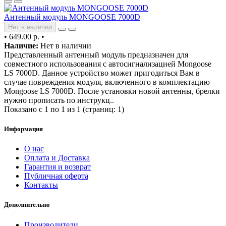
Антенный модуль MONGOOSE 7000D
Нет в наличии
•
649.00 р.
•
Наличие:
Нет в наличии
Представленный антенный модуль предназначен для
совместного использования с автосигнализацией Mongoose
LS 7000D. Данное устройство может пригодиться Вам в
случае повреждения модуля, включенного в комплектацию
Mongoose LS 7000D. После установки новой антенны, брелки
нужно прописать по инструкц..
Показано с 1 по 1 из 1 (страниц: 1)
Информация
О нас
Оплата и Доставка
Гарантия и возврат
Публичная оферта
Контакты
Дополнительно
Производители