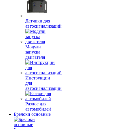
Датчики для
автосигнализаций
Модули
запуска
двигателя
Инструкции
для
автосигнализаций
Разное для
автомобилей
Брелоки основные