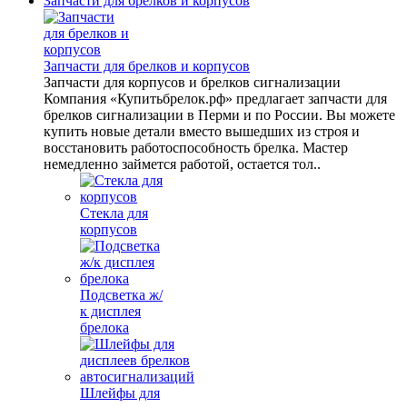
Запчасти для брелков и корпусов
Запчасти для брелков и корпусов
Запчасти для корпусов и брелков сигнализации
Компания «Купитьбрелок.рф» предлагает запчасти для
брелков сигнализации в Перми и по России. Вы можете
купить новые детали вместо вышедших из строя и
восстановить работоспособность брелка. Мастер
немедленно займется работой, остается тол..
Стекла для
корпусов
Подсветка ж/
к дисплея
брелока
Шлейфы для