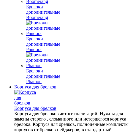
Брелоки
дополнительные
Boomerang
Брелоки
дополнительные
Pandora
Брелоки
дополнительные
Pharaon
Корпуса для брелков
Корпуса для брелков
Корпуса для брелоков автосигнализаций. Нужны для
замены старого , сломанного или истершегося корпуса
брелока. Корпуса для брелков, полноценные комплекты
корпусов от брелков пейджеров, в стандартный