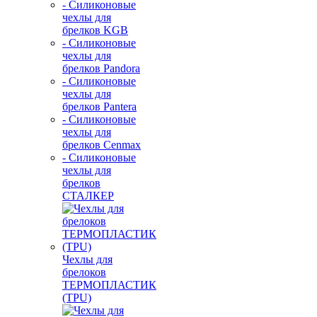
- Силиконовые
чехлы для
брелков KGB
- Силиконовые
чехлы для
брелков Pandora
- Силиконовые
чехлы для
брелков Pantera
- Силиконовые
чехлы для
брелков Cenmax
- Силиконовые
чехлы для
брелков
СТАЛКЕР
Чехлы для
брелоков
ТЕРМОПЛАСТИК
(TPU)