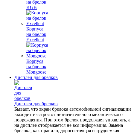
на брелок
KGB
Корпуса
на брелок
Excellent
Корпуса
на брелок
Mongoose
Дисплеи для брелков
Дисплеи для брелков
Бывает, что экран брелока автомобильной сигнализации
выходит из строя от незначительного механического
повреждения. При этом брелок продолжает управлять, а
на дисплее отображается не вся информация. Замена
брелока, как правило, дорогостоящая и трудоемкая