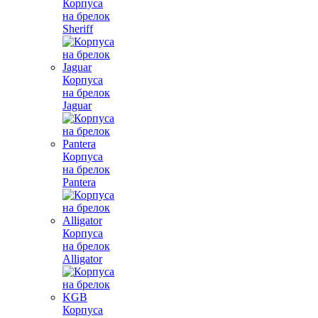
Корпуса
на брелок
Sheriff
Корпуса
на брелок
Jaguar
Корпуса
на брелок
Pantera
Корпуса
на брелок
Alligator
Корпуса