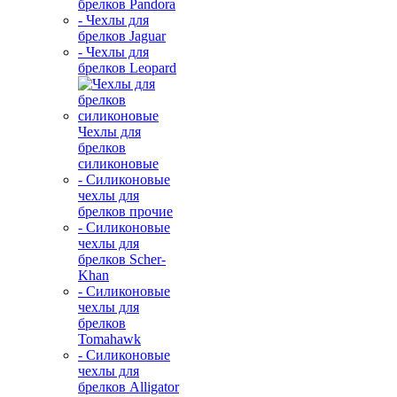
брелков Pandora
- Чехлы для
брелков Jaguar
- Чехлы для
брелков Leopard
Чехлы для
брелков
силиконовые
- Силиконовые
чехлы для
брелков прочие
- Силиконовые
чехлы для
брелков Scher-
Khan
- Силиконовые
чехлы для
брелков
Tomahawk
- Силиконовые
чехлы для
брелков Alligator