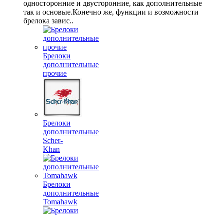
односторонние и двусторонние, как дополнительные
так и основые.Конечно же, функции и возможности
брелока завис..
Брелоки
дополнительные
прочие
Брелоки
дополнительные
Scher-
Khan
Брелоки
дополнительные
Tomahawk