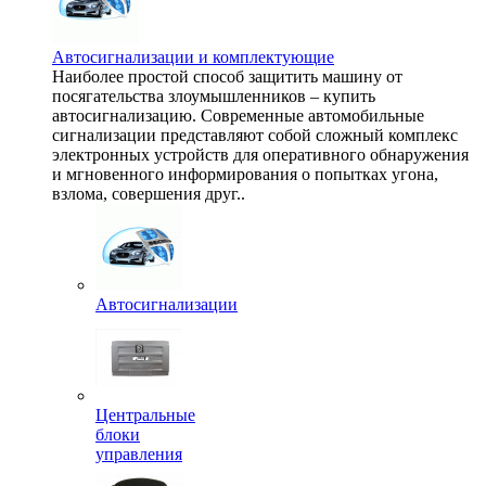
Автосигнализации и комплектующие
Наиболее простой способ защитить машину от
посягательства злоумышленников – купить
автосигнализацию. Современные автомобильные
сигнализации представляют собой сложный комплекс
электронных устройств для оперативного обнаружения
и мгновенного информирования о попытках угона,
взлома, совершения друг..
Автосигнализации
Центральные
блоки
управления