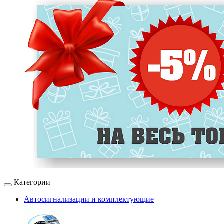
Категории
Автосигнализации и комплектующие