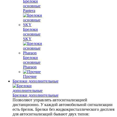
Брелоки
основные
Pantera
Брелоки
основные
SKY
Брелоки
основные
Pharaon
Прочие
Брелоки дополнительные
Брелоки дополнительные
Позволяют управлять автосигнализацией
дистанционно. У каждой автомобильной сигнализации
есть брелок. Брелки без жидкокристаллического дисплея
для автосигнализаций бывают двух типов: