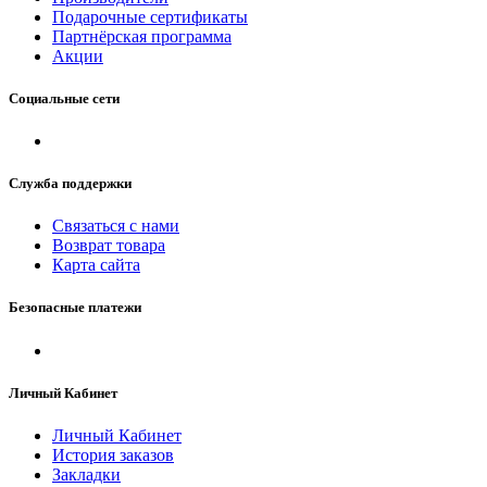
Подарочные сертификаты
Партнёрская программа
Акции
Социальные сети
Служба поддержки
Связаться с нами
Возврат товара
Карта сайта
Безопасные платежи
Личный Кабинет
Личный Кабинет
История заказов
Закладки