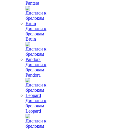
Pantera
Дисплеи к
брелокам
Bruin
Дисплеи к
брелокам
Pandora
Дисплеи к
брелокам
Leopard