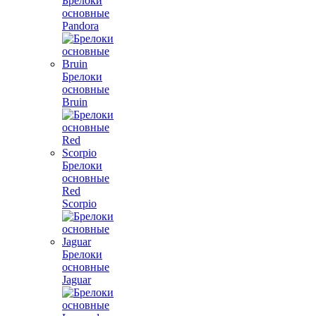
Брелоки
основные
Pandora
Брелоки
основные
Bruin
Брелоки
основные
Red
Scorpio
Брелоки
основные
Jaguar