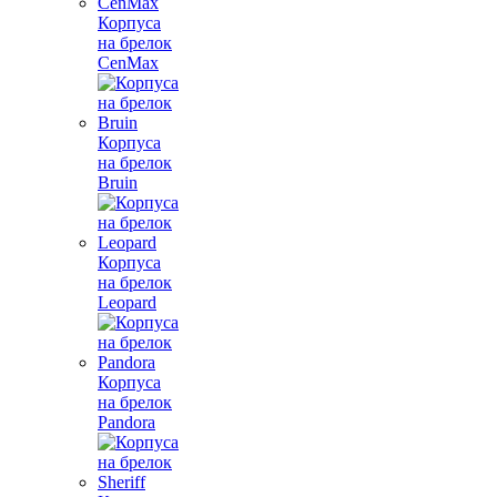
Корпуса
на брелок
CenMax
Корпуса
на брелок
Bruin
Корпуса
на брелок
Leopard
Корпуса
на брелок
Pandora