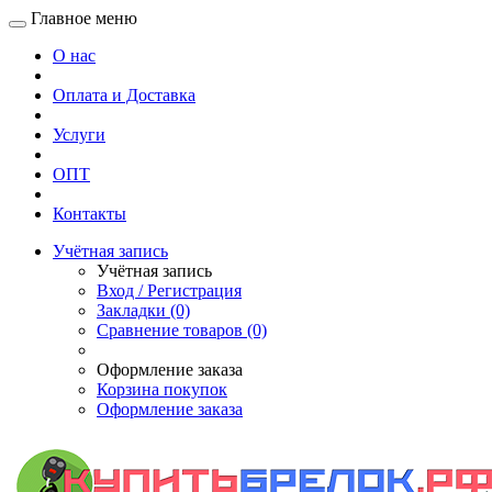
Главное меню
О нас
Оплата и Доставка
Услуги
ОПТ
Контакты
Учётная запись
Учётная запись
Вход / Регистрация
Закладки (0)
Сравнение товаров (0)
Оформление заказа
Корзина покупок
Оформление заказа