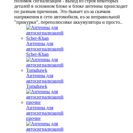
поломок сигнализации - выход из строя некоторых
деталей в основном блоке и блоке антенны происходит
по разным причинам. Это бывает из-за скачков
напряжения в сети автомобиля, из-за неправильной
"прикурки", переполюсовке аккумулятора и просто..
Антенны для
автосигнализаций
Scher-Khan
Антенны для
автосигнализаций
Tomahawk
Антенны для
автосигнализаций
прочие