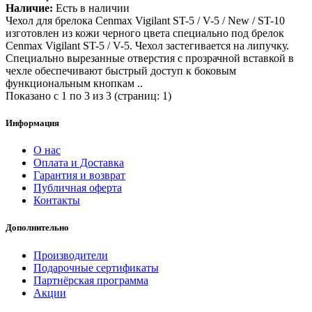
Наличие:
Есть в наличии
Чехол для брелока Cenmax Vigilant ST-5 / V-5 / New / ST-10
изготовлен из кожи черного цвета специально под брелок
Cenmax Vigilant ST-5 / V-5. Чехол застегивается на липучку.
Специально вырезанные отверстия с прозрачной вставкой в
чехле обеспечивают быстрый доступ к боковым
функциональным кнопкам ..
Показано с 1 по 3 из 3 (страниц: 1)
Информация
О нас
Оплата и Доставка
Гарантия и возврат
Публичная оферта
Контакты
Дополнительно
Производители
Подарочные сертификаты
Партнёрская программа
Акции