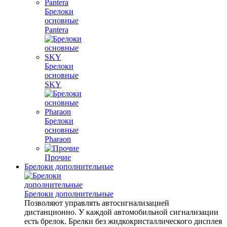
Брелоки
основные
Pantera
Брелоки
основные
SKY
Брелоки
основные
Pharaon
Прочие
Брелоки дополнительные
Брелоки дополнительные
Позволяют управлять автосигнализацией
дистанционно. У каждой автомобильной сигнализации
есть брелок. Брелки без жидкокристаллического дисплея