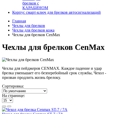
брелков с
КАРАБИНОМ
Корпус смарт-ключ для брелков автосигнализаций
Главная
Чехлы для брелков
Чехлы для брелков кожа
Чехлы для брелков CenMax
Чехлы для брелков CenMax
Чехлы для пейджеров CENMAX. Каждое падение и удар
брелка уменьшает его безперебойный срок службы, Чехол -
призван продлить жизнь брелоку.
Сортировка:
На странице: