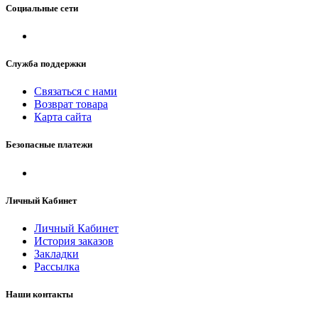
Социальные сети
Служба поддержки
Связаться с нами
Возврат товара
Карта сайта
Безопасные платежи
Личный Кабинет
Личный Кабинет
История заказов
Закладки
Рассылка
Наши контакты