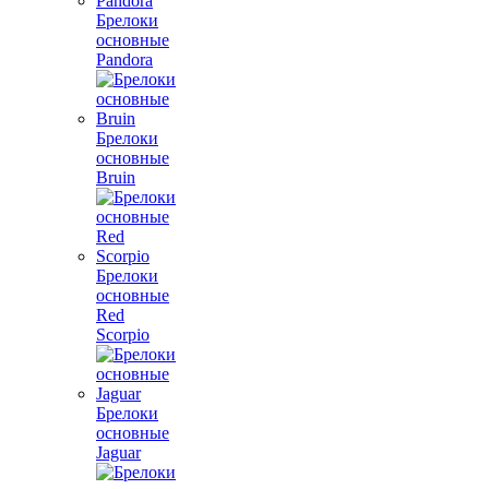
Брелоки
основные
Pandora
Брелоки
основные
Bruin
Брелоки
основные
Red
Scorpio
Брелоки
основные
Jaguar