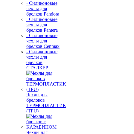
- Силиконовые
чехлы для
брелков Pandora
- Силиконовые
чехлы для
брелков Pantera
- Силиконовые
чехлы для
брелков Cenmax
- Силиконовые
чехлы для
брелков
СТАЛКЕР
Чехлы для
брелоков
ТЕРМОПЛАСТИК
(TPU)
Чехлы для