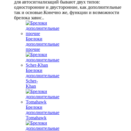
для автосигнализаций бывают двух типов:
односторонние и двусторонние, как дополнительные
так и основые.Конечно же, функции и возможности
брелока завис..
Брелоки
дополнительные
прочие
Брелоки
дополнительные
Scher-
Khan
Брелоки
дополнительные
Tomahawk