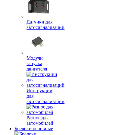
Датчики для
автосигнализаций
Модули
запуска
двигателя
Инструкции
для
автосигнализаций
Разное для
автомобилей
Брелоки основные