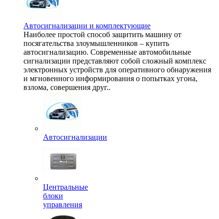
Автосигнализации и комплектующие
Наиболее простой способ защитить машину от
посягательства злоумышленников – купить
автосигнализацию. Современные автомобильные
сигнализации представляют собой сложный комплекс
электронных устройств для оперативного обнаружения
и мгновенного информирования о попытках угона,
взлома, совершения друг..
Автосигнализации
Центральные
блоки
управления