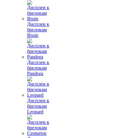
Дисплеи к
брелокам
Bruin
Дисплеи к
брелокам
Pandora
Дисплеи к
брелокам
Leopard