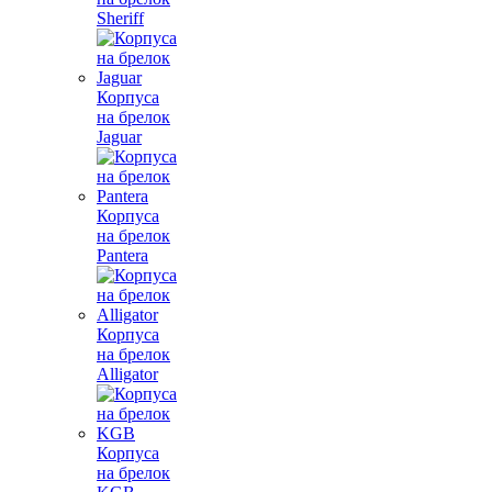
Sheriff
Корпуса
на брелок
Jaguar
Корпуса
на брелок
Pantera
Корпуса
на брелок
Alligator
Корпуса
на брелок