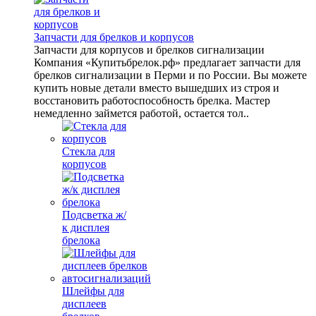
Запчасти для брелков и корпусов
Запчасти для корпусов и брелков сигнализации
Компания «Купитьбрелок.рф» предлагает запчасти для
брелков сигнализации в Перми и по России. Вы можете
купить новые детали вместо вышедших из строя и
восстановить работоспособность брелка. Мастер
немедленно займется работой, остается тол..
Стекла для
корпусов
Подсветка ж/
к дисплея
брелока
Шлейфы для
дисплеев