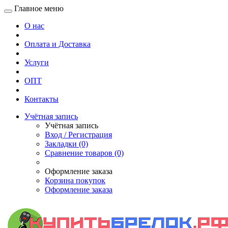
Главное меню
О нас
Оплата и Доставка
Услуги
ОПТ
Контакты
Учётная запись
Учётная запись
Вход / Регистрация
Закладки (0)
Сравнение товаров (0)
Оформление заказа
Корзина покупок
Оформление заказа