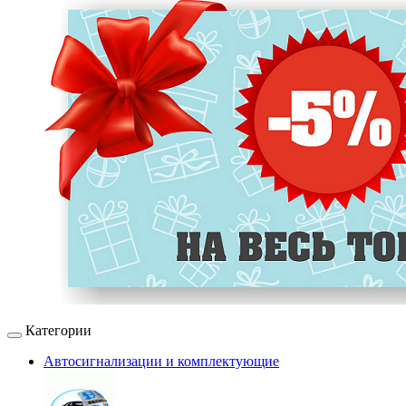
Категории
Автосигнализации и комплектующие