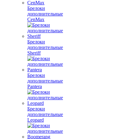
Брелоки
дополнительные
CenMax
Брелоки
дополнительные
Sheriff
Брелоки
дополнительные
Pantera
Брелоки
дополнительные
Leopard