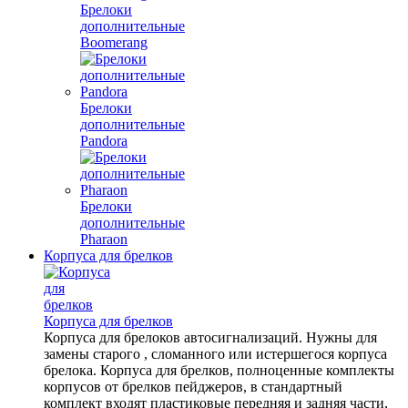
Брелоки
дополнительные
Boomerang
Брелоки
дополнительные
Pandora
Брелоки
дополнительные
Pharaon
Корпуса для брелков
Корпуса для брелков
Корпуса для брелоков автосигнализаций. Нужны для
замены старого , сломанного или истершегося корпуса
брелока. Корпуса для брелков, полноценные комплекты
корпусов от брелков пейджеров, в стандартный
комплект входят пластиковые передняя и задняя части,