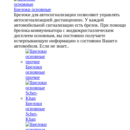
Брелоки основные
Брелоки для автосигнализации позволяют управлять
автосигнализацией дистанционно. У каждой
автомобильной сигнализации есть брелок. При помощи
брелока-коммуникатора с жидкокристаллическим
дисплеем основным, вы постоянно получаете
исчерпывающую информацию о состоянии Вашего
автомобиля. Если не знает..
Брелоки
основные
прочие
Брелоки
основные
Scher-
Khan