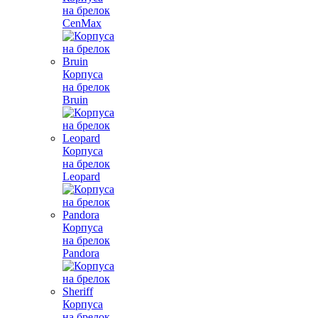
на брелок
CenMax
Корпуса
на брелок
Bruin
Корпуса
на брелок
Leopard
Корпуса
на брелок
Pandora
Корпуса
на брелок