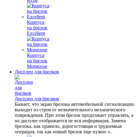
KGB
Корпуса
на брелок
Excellent
Корпуса
на брелок
Mongoose
Дисплеи для брелков
Дисплеи для брелков
Бывает, что экран брелока автомобильной сигнализации
выходит из строя от незначительного механического
повреждения. При этом брелок продолжает управлять, а
на дисплее отображается не вся информация. Замена
брелока, как правило, дорогостоящая и трудоемкая
операция, так как новый брелок еще нужно з..