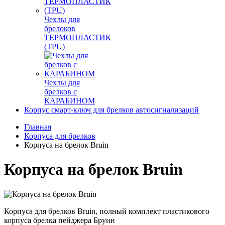
Чехлы для
брелоков
ТЕРМОПЛАСТИК
(TPU)
Чехлы для
брелков с
КАРАБИНОМ
Корпус смарт-ключ для брелков автосигнализаций
Главная
Корпуса для брелков
Корпуса на брелок Bruin
Корпуса на брелок Bruin
Корпуса для брелков Bruin, полный комплект пластикового
корпуса брелка пейджера Бруин