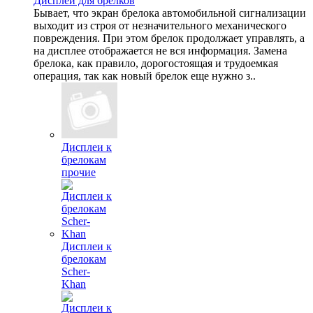
Дисплеи для брелков
Бывает, что экран брелока автомобильной сигнализации
выходит из строя от незначительного механического
повреждения. При этом брелок продолжает управлять, а
на дисплее отображается не вся информация. Замена
брелока, как правило, дорогостоящая и трудоемкая
операция, так как новый брелок еще нужно з..
Дисплеи к
брелокам
прочие
Дисплеи к
брелокам
Scher-
Khan