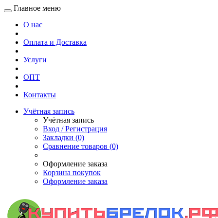
Главное меню
О нас
Оплата и Доставка
Услуги
ОПТ
Контакты
Учётная запись
Учётная запись
Вход / Регистрация
Закладки (0)
Сравнение товаров (0)
Оформление заказа
Корзина покупок
Оформление заказа