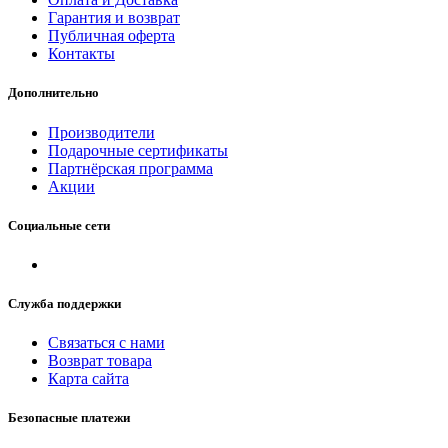
Гарантия и возврат
Публичная оферта
Контакты
Дополнительно
Производители
Подарочные сертификаты
Партнёрская программа
Акции
Социальные сети
Служба поддержки
Связаться с нами
Возврат товара
Карта сайта
Безопасные платежи