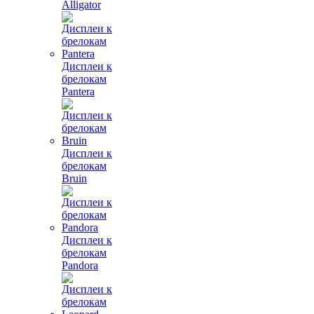
Alligator
Дисплеи к
брелокам
Pantera
Дисплеи к
брелокам
Bruin
Дисплеи к
брелокам
Pandora