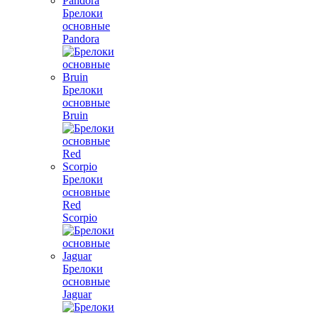
Брелоки
основные
Pandora
Брелоки
основные
Bruin
Брелоки
основные
Red
Scorpio
Брелоки
основные
Jaguar