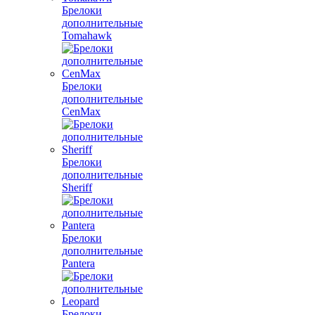
Брелоки
дополнительные
Tomahawk
Брелоки
дополнительные
CenMax
Брелоки
дополнительные
Sheriff
Брелоки
дополнительные
Pantera
Брелоки