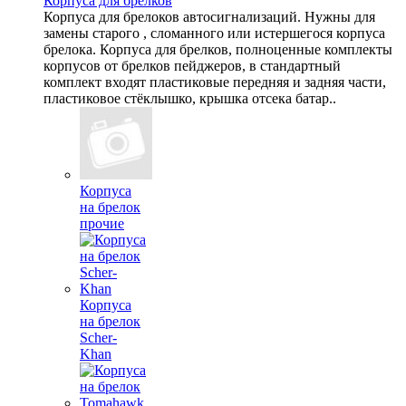
Корпуса для брелков
Корпуса для брелоков автосигнализаций. Нужны для
замены старого , сломанного или истершегося корпуса
брелока. Корпуса для брелков, полноценные комплекты
корпусов от брелков пейджеров, в стандартный
комплект входят пластиковые передняя и задняя части,
пластиковое стёклышко, крышка отсека батар..
Корпуса
на брелок
прочие
Корпуса
на брелок
Scher-
Khan