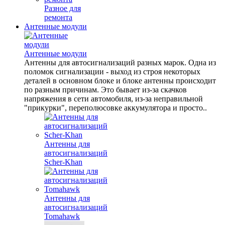
Разное для
ремонта
Антенные модули
Антенные модули
Антенны для автосигнализаций разных марок. Одна из
поломок сигнализации - выход из строя некоторых
деталей в основном блоке и блоке антенны происходит
по разным причинам. Это бывает из-за скачков
напряжения в сети автомобиля, из-за неправильной
"прикурки", переполюсовке аккумулятора и просто..
Антенны для
автосигнализаций
Scher-Khan
Антенны для
автосигнализаций
Tomahawk