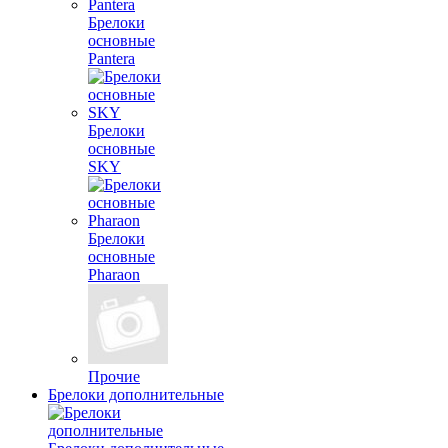
Брелоки
основные
Pantera
Брелоки
основные
SKY
Брелоки
основные
Pharaon
Прочие
Брелоки дополнительные