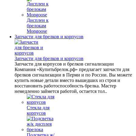
Дисплеи к
брелокам
Mongoose
Запчасти для брелков и корпусов
Запчасти для брелков и корпусов
Запчасти для корпусов и брелков сигнализации
Компания «Купитьбрелок.рф» предлагает запчасти для
брелков сигнализации в Перми и по России. Вы можете
купить новые детали вместо вышедших из строя и
восстановить работоспособность брелка. Мастер
немедленно займется работой, остается тол..
Стекла для
корпусов
Подсветка ж/