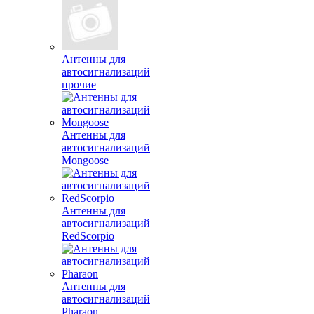
Антенны для
автосигнализаций
прочие
Антенны для
автосигнализаций
Mongoose
Антенны для
автосигнализаций
RedScorpio
Антенны для
автосигнализаций
Pharaon