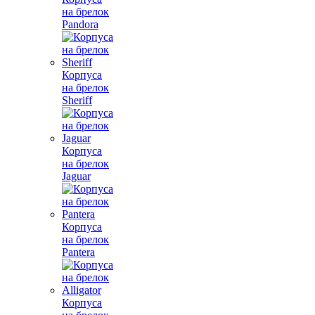
на брелок
Pandora
Корпуса
на брелок
Sheriff
Корпуса
на брелок
Jaguar
Корпуса
на брелок
Pantera
Корпуса