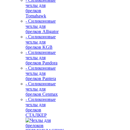
- Силиконовые
чехлы для
брелков
Tomahawk
- Силиконовые
чехлы для
брелков Alligator
- Силиконовые
чехлы для
брелков KGB
- Силиконовые
чехлы для
брелков Pandora
- Силиконовые
чехлы для
брелков Pantera
- Силиконовые
чехлы для
брелков Cenmax
- Силиконовые
чехлы для
брелков
СТАЛКЕР