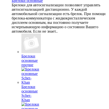
Брелоки основные
Брелоки для автосигнализации позволяют управлять
автосигнализацией дистанционно. У каждой
автомобильной сигнализации есть брелок. При помощи
брелока-коммуникатора с жидкокристаллическим
дисплеем основным, вы постоянно получаете
исчерпывающую информацию о состоянии Вашего
автомобиля. Если не знает..
Брелоки
основные
прочие
Брелоки
основные
Scher-
Khan