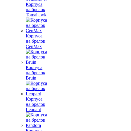
Корпуса
на брелок
Tomahawk
Корпуса
на брелок
CenMax
Корпуса
на брелок
Bruin
Корпуса
на брелок
Leopard
Корпуса