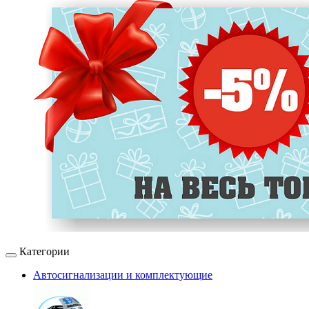
Категории
Автосигнализации и комплектующие