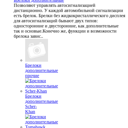
Брелоки дополнительные
Позволяют управлять автосигнализацией
дистанционно. У каждой автомобильной сигнализации
есть брелок. Брелки без жидкокристаллического дисплея
для автосигнализаций бывают двух типов:
односторонние и двусторонние, как дополнительные
так и основые.Конечно же, функции и возможности
брелока завис..
Брелоки
дополнительные
прочие
Брелоки
дополнительные
Scher-
Khan