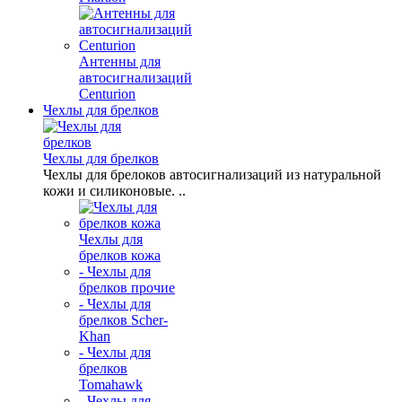
Антенны для
автосигнализаций
Centurion
Чехлы для брелков
Чехлы для брелков
Чехлы для брелоков автосигнализаций из натуральной
кожи и силиконовые. ..
Чехлы для
брелков кожа
- Чехлы для
брелков прочие
- Чехлы для
брелков Scher-
Khan
- Чехлы для
брелков
Tomahawk
- Чехлы для