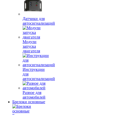
Датчики для
автосигнализаций
Модули
запуска
двигателя
Инструкции
для
автосигнализаций
Разное для
автомобилей
Брелоки основные