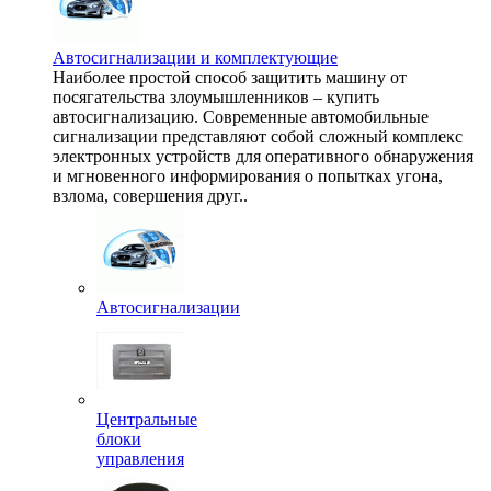
Автосигнализации и комплектующие
Наиболее простой способ защитить машину от
посягательства злоумышленников – купить
автосигнализацию. Современные автомобильные
сигнализации представляют собой сложный комплекс
электронных устройств для оперативного обнаружения
и мгновенного информирования о попытках угона,
взлома, совершения друг..
Автосигнализации
Центральные
блоки
управления