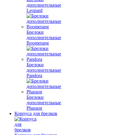
дополнительные
Leopard
Брелоки
дополнительные
Boomerang
Брелоки
дополнительные
Pandora
Брелоки
дополнительные
Pharaon
Корпуса для брелков