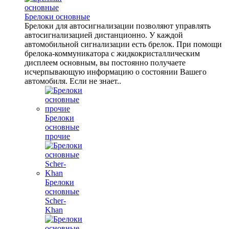
Брелоки основные
Брелоки для автосигнализации позволяют управлять
автосигнализацией дистанционно. У каждой
автомобильной сигнализации есть брелок. При помощи
брелока-коммуникатора с жидкокристаллическим
дисплеем основным, вы постоянно получаете
исчерпывающую информацию о состоянии Вашего
автомобиля. Если не знает..
Брелоки
основные
прочие
Брелоки
основные
Scher-
Khan