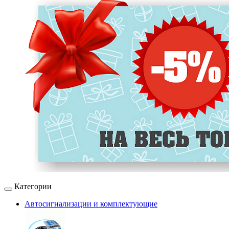
Категории
Автосигнализации и комплектующие