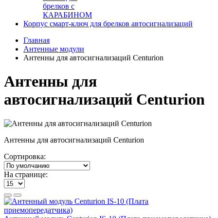
брелков с
КАРАБИНОМ
Корпус смарт-ключ для брелков автосигнализаций
Главная
Антенные модули
Антенны для автосигнализаций Centurion
Антенны для
автосигнализаций Centurion
Антенны для автосигнализаций Centurion
Сортировка:
На странице: