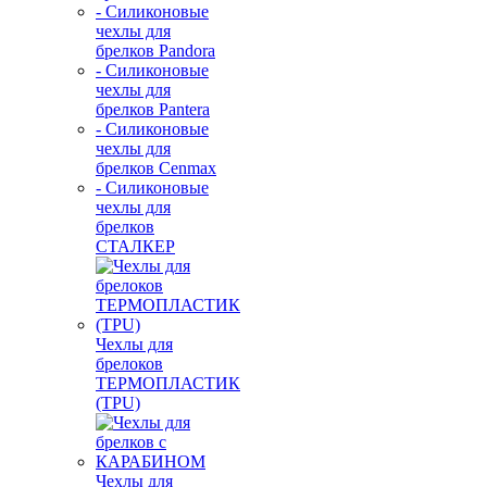
- Силиконовые
чехлы для
брелков Pandora
- Силиконовые
чехлы для
брелков Pantera
- Силиконовые
чехлы для
брелков Cenmax
- Силиконовые
чехлы для
брелков
СТАЛКЕР
Чехлы для
брелоков
ТЕРМОПЛАСТИК
(TPU)
Чехлы для