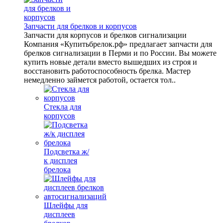
Запчасти для брелков и корпусов
Запчасти для корпусов и брелков сигнализации
Компания «Купитьбрелок.рф» предлагает запчасти для
брелков сигнализации в Перми и по России. Вы можете
купить новые детали вместо вышедших из строя и
восстановить работоспособность брелка. Мастер
немедленно займется работой, остается тол..
Стекла для
корпусов
Подсветка ж/
к дисплея
брелока
Шлейфы для
дисплеев