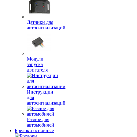
Датчики для
автосигнализаций
Модули
запуска
двигателя
Инструкции
для
автосигнализаций
Разное для
автомобилей
Брелоки основные