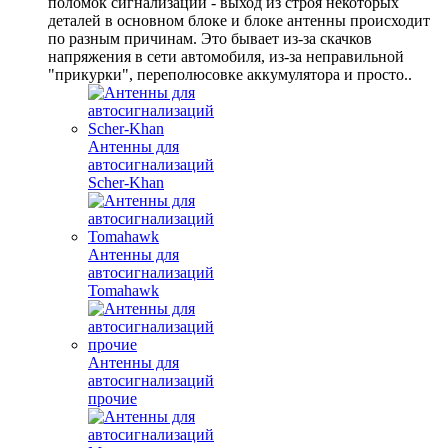
поломок сигнализации - выход из строя некоторых
деталей в основном блоке и блоке антенны происходит
по разным причинам. Это бывает из-за скачков
напряжения в сети автомобиля, из-за неправильной
"прикурки", переполюсовке аккумулятора и просто..
Антенны для
автосигнализаций
Scher-Khan
Антенны для
автосигнализаций
Tomahawk
Антенны для
автосигнализаций
прочие