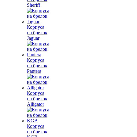
Sheriff
Корпуса
на брелок
Jaguar
Корпуса
на брелок
Pantera
Корпуса
на брелок
Alligator
Корпуса
на брелок