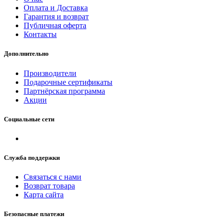
Оплата и Доставка
Гарантия и возврат
Публичная оферта
Контакты
Дополнительно
Производители
Подарочные сертификаты
Партнёрская программа
Акции
Социальные сети
Служба поддержки
Связаться с нами
Возврат товара
Карта сайта
Безопасные платежи