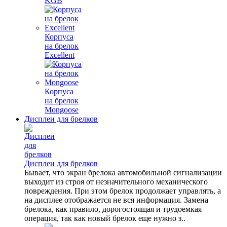
KGB
Корпуса
на брелок
Excellent
Корпуса
на брелок
Mongoose
Дисплеи для брелков
Дисплеи для брелков
Бывает, что экран брелока автомобильной сигнализации
выходит из строя от незначительного механического
повреждения. При этом брелок продолжает управлять, а
на дисплее отображается не вся информация. Замена
брелока, как правило, дорогостоящая и трудоемкая
операция, так как новый брелок еще нужно з..