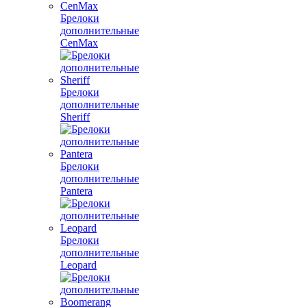
Брелоки
дополнительные
CenMax
Брелоки
дополнительные
Sheriff
Брелоки
дополнительные
Pantera
Брелоки
дополнительные
Leopard