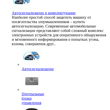
Автосигнализации и комплектующие
Наиболее простой способ защитить машину от
посягательства злоумышленников – купить
автосигнализацию. Современные автомобильные
сигнализации представляют собой сложный комплекс
электронных устройств для оперативного обнаружения
и мгновенного информирования о попытках угона,
взлома, совершения друг..
Автосигнализации
Центральные
блоки
управления