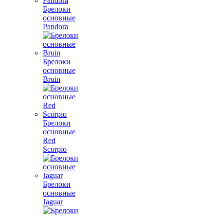
Брелоки
основные
Pandora
Брелоки
основные
Bruin
Брелоки
основные
Red
Scorpio
Брелоки
основные
Jaguar