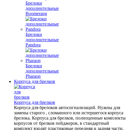
Брелоки
дополнительные
Boomerang
Брелоки
дополнительные
Pandora
Брелоки
дополнительные
Pharaon
Корпуса для брелков
Корпуса для брелков
Корпуса для брелоков автосигнализаций. Нужны для
замены старого , сломанного или истершегося корпуса
брелока. Корпуса для брелков, полноценные комплекты
корпусов от брелков пейджеров, в стандартный
комплект входят пластиковые передняя и задняя части,