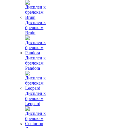
Дисплеи к
брелокам
Bruin
Дисплеи к
брелокам
Pandora
Дисплеи к
брелокам
Leopard