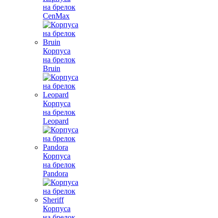
на брелок
CenMax
Корпуса
на брелок
Bruin
Корпуса
на брелок
Leopard
Корпуса
на брелок
Pandora
Корпуса
на брелок