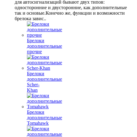
для автосигнализаций бывают двух типов:
односторонние и двусторонние, как дополнительные
так и основые.Конечно же, функции и возможности
брелока завис..
Брелоки
дополнительные
прочие
Брелоки
дополнительные
Scher-
Khan
Брелоки
дополнительные
Tomahawk