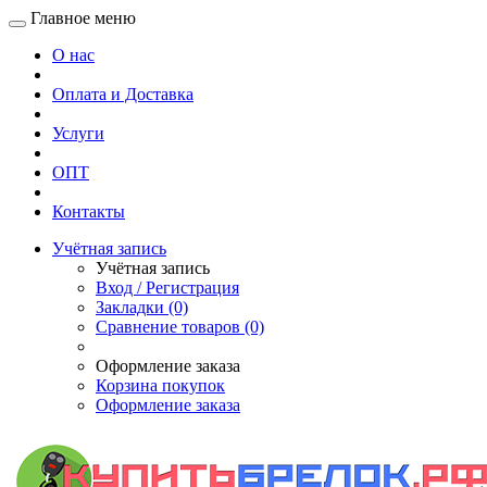
Главное меню
О нас
Оплата и Доставка
Услуги
ОПТ
Контакты
Учётная запись
Учётная запись
Вход / Регистрация
Закладки (0)
Сравнение товаров (0)
Оформление заказа
Корзина покупок
Оформление заказа