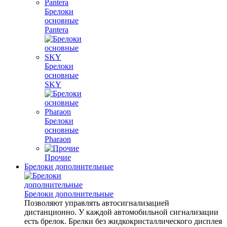
Брелоки
основные
Pantera
Брелоки
основные
SKY
Брелоки
основные
Pharaon
Прочие
Брелоки дополнительные
Брелоки дополнительные
Позволяют управлять автосигнализацией
дистанционно. У каждой автомобильной сигнализации
есть брелок. Брелки без жидкокристаллического дисплея