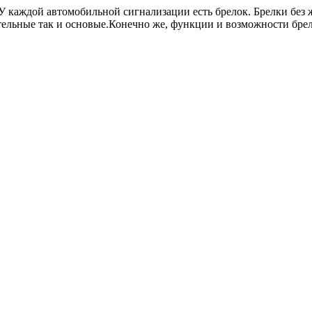
У каждой автомобильной сигнализации есть брелок. Брелки без
тельные так и основые.Конечно же, функции и возможности брело