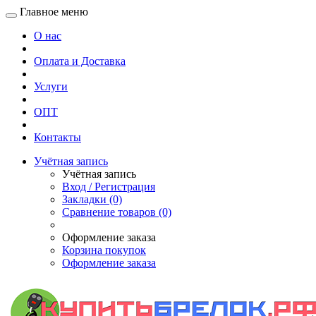
Главное меню
О нас
Оплата и Доставка
Услуги
ОПТ
Контакты
Учётная запись
Учётная запись
Вход / Регистрация
Закладки (0)
Сравнение товаров (0)
Оформление заказа
Корзина покупок
Оформление заказа