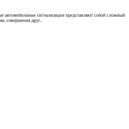
ные автомобильные сигнализации представляют собой сложный
а, совершения друг..