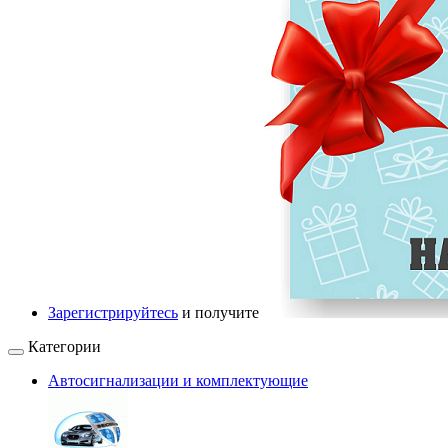
Зарегистрируйтесь
и получите
Категории
Автосигнализации и комплектующие