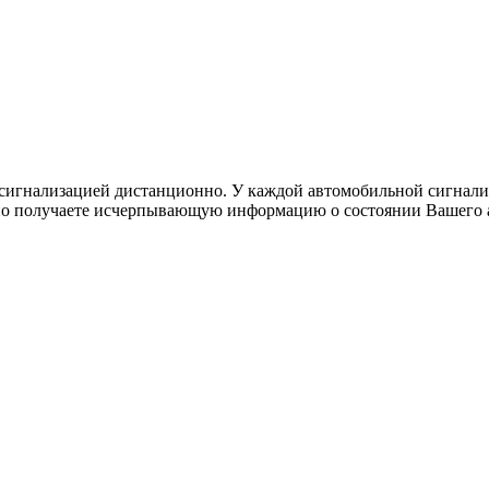
осигнализацией дистанционно. У каждой автомобильной сигнали
о получаете исчерпывающую информацию о состоянии Вашего ав