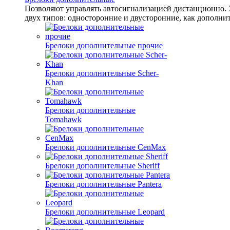
Позволяют управлять автосигнализацией дистанционно. 
двух типов: односторонние и двусторонние, как дополни
Брелоки дополнительные прочие
Брелоки дополнительные Scher-
Khan
Брелоки дополнительные
Tomahawk
Брелоки дополнительные CenMax
Брелоки дополнительные Sheriff
Брелоки дополнительные Pantera
Брелоки дополнительные Leopard