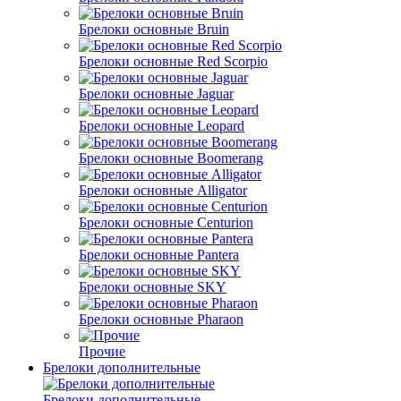
Брелоки основные Bruin
Брелоки основные Red Scorpio
Брелоки основные Jaguar
Брелоки основные Leopard
Брелоки основные Boomerang
Брелоки основные Alligator
Брелоки основные Centurion
Брелоки основные Pantera
Брелоки основные SKY
Брелоки основные Pharaon
Прочие
Брелоки дополнительные
Брелоки дополнительные