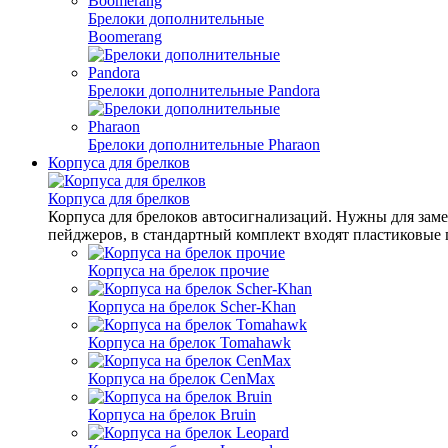
Брелоки дополнительные
Boomerang
Брелоки дополнительные Pandora
Брелоки дополнительные Pharaon
Корпуса для брелков
Корпуса для брелков
Корпуса для брелоков автосигнализаций. Нужны для заме
пейджеров, в стандартный комплект входят пластиковые п
Корпуса на брелок прочие
Корпуса на брелок Scher-Khan
Корпуса на брелок Tomahawk
Корпуса на брелок CenMax
Корпуса на брелок Bruin