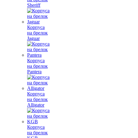
Sheriff
Корпуса
на брелок
Jaguar
Корпуса
на брелок
Pantera
Корпуса
на брелок
Alligator
Корпуса
на брелок