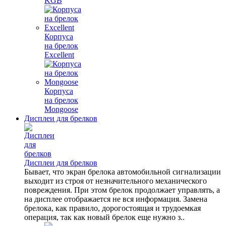
KGB
Корпуса
на брелок
Excellent
Корпуса
на брелок
Mongoose
Дисплеи для брелков
Дисплеи для брелков
Бывает, что экран брелока автомобильной сигнализации
выходит из строя от незначительного механического
повреждения. При этом брелок продолжает управлять, а
на дисплее отображается не вся информация. Замена
брелока, как правило, дорогостоящая и трудоемкая
операция, так как новый брелок еще нужно з..