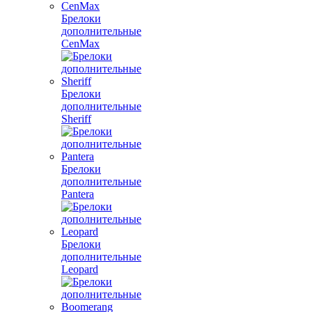
Брелоки
дополнительные
CenMax
Брелоки
дополнительные
Sheriff
Брелоки
дополнительные
Pantera
Брелоки
дополнительные
Leopard