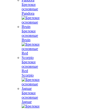
Брелоки
основные
Pandora
Брелоки
основные
Bruin
Брелоки
основные
Red
Scorpio
Брелоки
основные
Jaguar