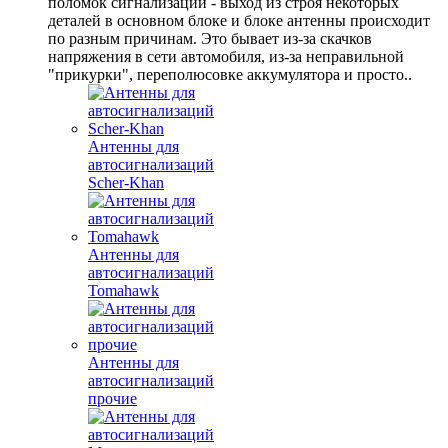
поломок сигнализации - выход из строя некоторых
деталей в основном блоке и блоке антенны происходит
по разным причинам. Это бывает из-за скачков
напряжения в сети автомобиля, из-за неправильной
"прикурки", переполюсовке аккумулятора и просто..
Антенны для
автосигнализаций
Scher-Khan
Антенны для
автосигнализаций
Tomahawk
Антенны для
автосигнализаций
прочие