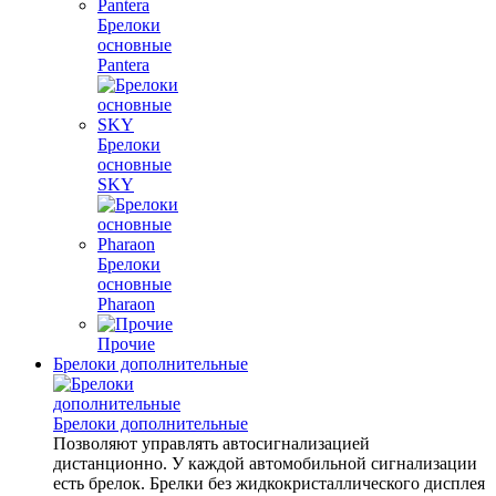
Брелоки
основные
Pantera
Брелоки
основные
SKY
Брелоки
основные
Pharaon
Прочие
Брелоки дополнительные
Брелоки дополнительные
Позволяют управлять автосигнализацией
дистанционно. У каждой автомобильной сигнализации
есть брелок. Брелки без жидкокристаллического дисплея