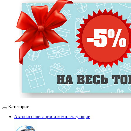
Категории
Автосигнализации и комплектующие