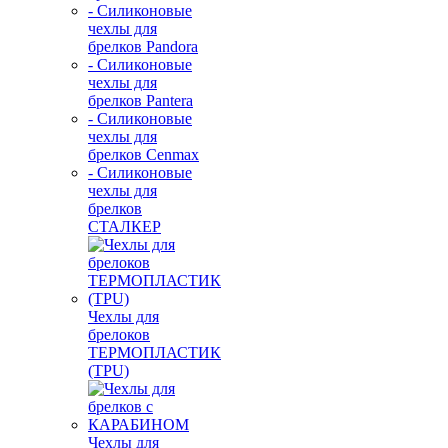
- Силиконовые
чехлы для
брелков Pandora
- Силиконовые
чехлы для
брелков Pantera
- Силиконовые
чехлы для
брелков Cenmax
- Силиконовые
чехлы для
брелков
СТАЛКЕР
Чехлы для
брелоков
ТЕРМОПЛАСТИК
(TPU)
Чехлы для