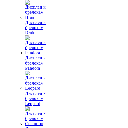
Дисплеи к
брелокам
Bruin
Дисплеи к
брелокам
Pandora
Дисплеи к
брелокам
Leopard