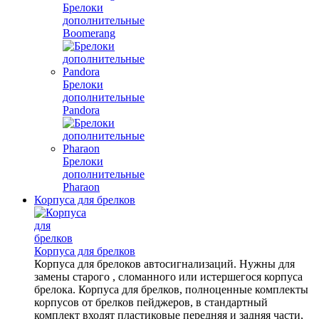
Брелоки
дополнительные
Boomerang
Брелоки
дополнительные
Pandora
Брелоки
дополнительные
Pharaon
Корпуса для брелков
Корпуса для брелков
Корпуса для брелоков автосигнализаций. Нужны для
замены старого , сломанного или истершегося корпуса
брелока. Корпуса для брелков, полноценные комплекты
корпусов от брелков пейджеров, в стандартный
комплект входят пластиковые передняя и задняя части,