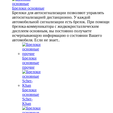
Брелоки основные
Брелоки для автосигнализации позволяют управлять
автосигнализацией дистанционно. У каждой
автомобильной сигнализации есть брелок. При помощи
брелока-коммуникатора с жидкокристаллическим
дисплеем основным, вы постоянно получаете
исчерпывающую информацию о состоянии Вашего
автомобиля. Если не знает..
Брелоки
основные
прочие
Брелоки
основные
Scher-
Khan