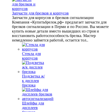
Запчасти для брелков и корпусов
Запчасти для корпусов и брелков сигнализации
Компания «Купитьбрелок.рф» предлагает запчасти для
брелков сигнализации в Перми и по России. Вы можете
купить новые детали вместо вышедших из строя и
восстановить работоспособность брелка. Мастер
немедленно займется работой, остается тол..
Стекла для
корпусов
Подсветка ж/
к дисплея
брелока
Шлейфы для
дисплеев