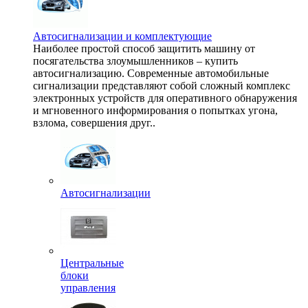
Автосигнализации и комплектующие
Наиболее простой способ защитить машину от
посягательства злоумышленников – купить
автосигнализацию. Современные автомобильные
сигнализации представляют собой сложный комплекс
электронных устройств для оперативного обнаружения
и мгновенного информирования о попытках угона,
взлома, совершения друг..
Автосигнализации
Центральные
блоки
управления