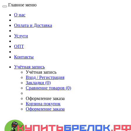
Главное меню
О нас
Оплата и Доставка
Услуги
ОПТ
Контакты
Учётная запись
Учётная запись
Вход / Регистрация
Закладки (0)
Сравнение товаров (0)
Оформление заказа
Корзина покупок
Оформление заказа