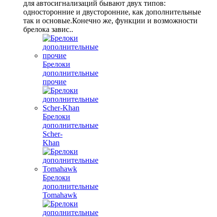
для автосигнализаций бывают двух типов:
односторонние и двусторонние, как дополнительные
так и основые.Конечно же, функции и возможности
брелока завис..
Брелоки
дополнительные
прочие
Брелоки
дополнительные
Scher-
Khan
Брелоки
дополнительные
Tomahawk