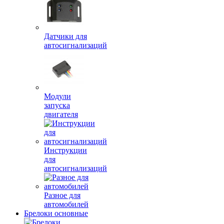
Датчики для
автосигнализаций
Модули
запуска
двигателя
Инструкции
для
автосигнализаций
Разное для
автомобилей
Брелоки основные