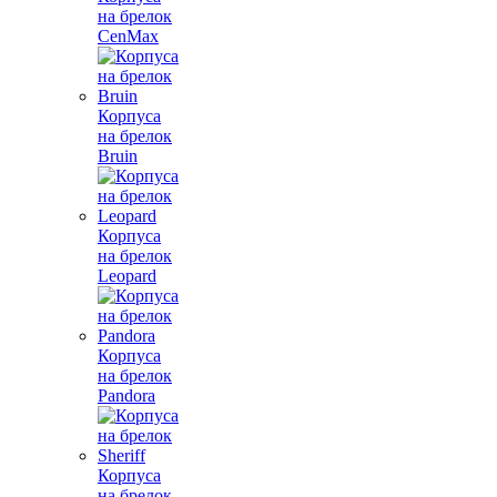
на брелок
CenMax
Корпуса
на брелок
Bruin
Корпуса
на брелок
Leopard
Корпуса
на брелок
Pandora
Корпуса
на брелок