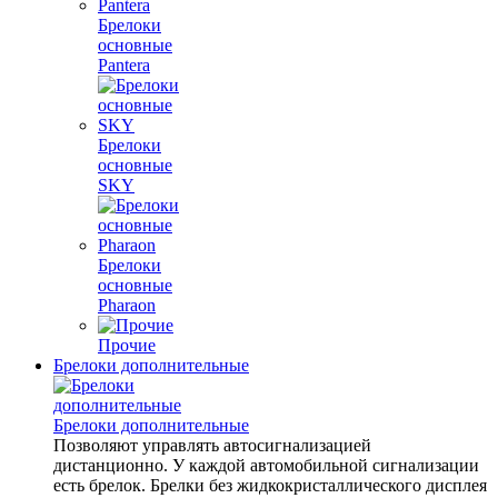
Брелоки
основные
Pantera
Брелоки
основные
SKY
Брелоки
основные
Pharaon
Прочие
Брелоки дополнительные
Брелоки дополнительные
Позволяют управлять автосигнализацией
дистанционно. У каждой автомобильной сигнализации
есть брелок. Брелки без жидкокристаллического дисплея