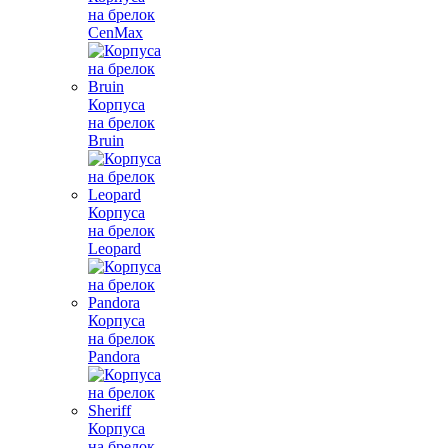
на брелок
CenMax
Корпуса
на брелок
Bruin
Корпуса
на брелок
Leopard
Корпуса
на брелок
Pandora
Корпуса
на брелок