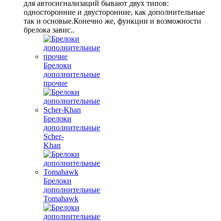
для автосигнализаций бывают двух типов:
односторонние и двусторонние, как дополнительные
так и основые.Конечно же, функции и возможности
брелока завис..
Брелоки
дополнительные
прочие
Брелоки
дополнительные
Scher-
Khan
Брелоки
дополнительные
Tomahawk