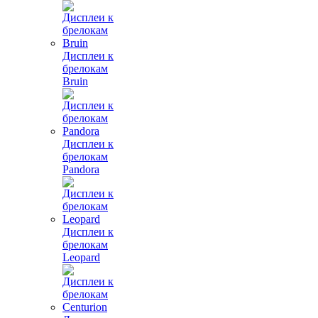
Дисплеи к
брелокам
Bruin
Дисплеи к
брелокам
Pandora
Дисплеи к
брелокам
Leopard