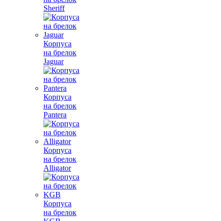
Sheriff
Корпуса
на брелок
Jaguar
Корпуса
на брелок
Pantera
Корпуса
на брелок
Alligator
Корпуса
на брелок