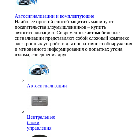
Автосигнализации и комплектующие
Наиболее простой способ защитить машину от
посягательства злоумышленников – купить
автосигнализацию. Современные автомобильные
сигнализации представляют собой сложный комплекс
электронных устройств для оперативного обнаружения
и мгновенного информирования о попытках угона,
взлома, совершения друг..
Автосигнализации
Центральные
блоки
управления