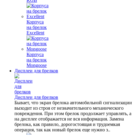
KGB
Корпуса
на брелок
Excellent
Корпуса
на брелок
Mongoose
Дисплеи для брелков
Дисплеи для брелков
Бывает, что экран брелока автомобильной сигнализации
выходит из строя от незначительного механического
повреждения. При этом брелок продолжает управлять, а
на дисплее отображается не вся информация. Замена
брелока, как правило, дорогостоящая и трудоемкая
операция, так как новый брелок еще нужно з..