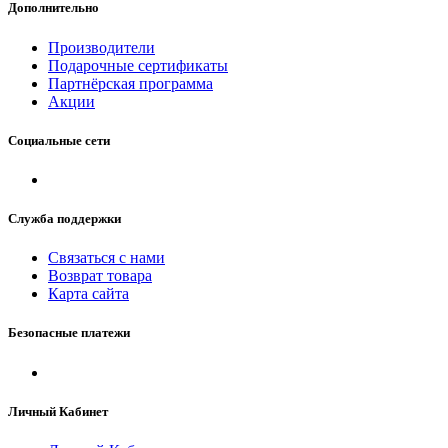
Дополнительно
Производители
Подарочные сертификаты
Партнёрская программа
Акции
Социальные сети
Служба поддержки
Связаться с нами
Возврат товара
Карта сайта
Безопасные платежи
Личный Кабинет