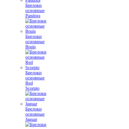
Брелоки
основные
Pandora
Брелоки
основные
Bruin
Брелоки
основные
Red
Scorpio
Брелоки
основные
Jaguar