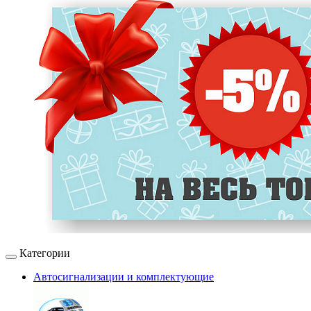
Категории
Автосигнализации и комплектующие