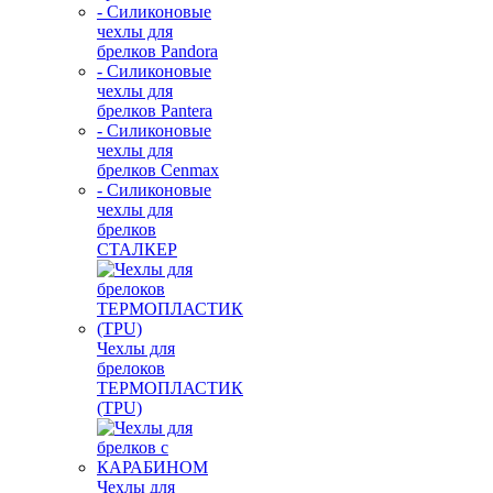
- Силиконовые
чехлы для
брелков Pandora
- Силиконовые
чехлы для
брелков Pantera
- Силиконовые
чехлы для
брелков Cenmax
- Силиконовые
чехлы для
брелков
СТАЛКЕР
Чехлы для
брелоков
ТЕРМОПЛАСТИК
(TPU)
Чехлы для