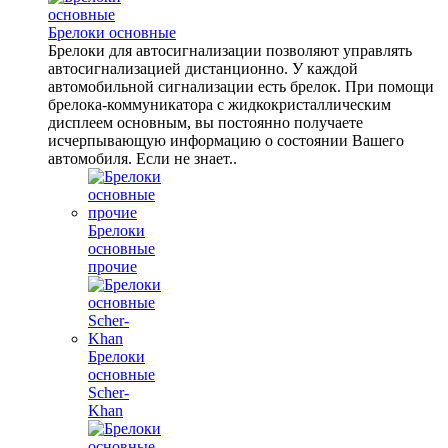
Брелоки основные
Брелоки для автосигнализации позволяют управлять
автосигнализацией дистанционно. У каждой
автомобильной сигнализации есть брелок. При помощи
брелока-коммуникатора с жидкокристаллическим
дисплеем основным, вы постоянно получаете
исчерпывающую информацию о состоянии Вашего
автомобиля. Если не знает..
Брелоки
основные
прочие
Брелоки
основные
Scher-
Khan