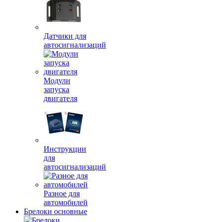
Датчики для
автосигнализаций
Модули
запуска
двигателя
Инструкции
для
автосигнализаций
Разное для
автомобилей
Брелоки основные