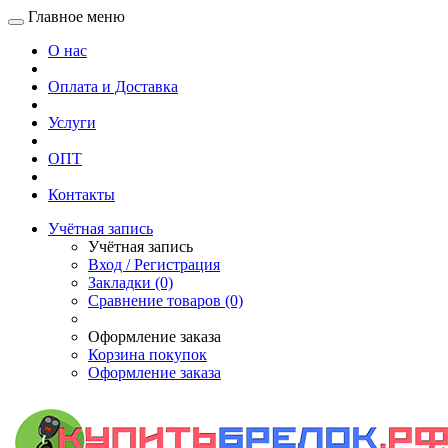
Главное меню
О нас
Оплата и Доставка
Услуги
ОПТ
Контакты
Учётная запись
Учётная запись
Вход / Регистрация
Закладки (0)
Сравнение товаров (0)
Оформление заказа
Корзина покупок
Оформление заказа