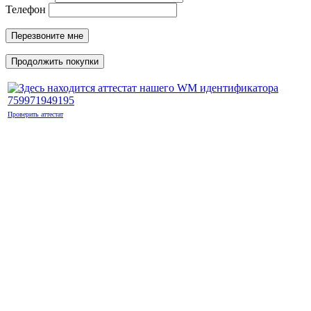
Телефон
Перезвоните мне
Продолжить покупки
Проверить аттестат