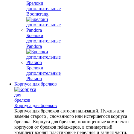
Брелоки
дополнительные
Boomerang
Брелоки
дополнительные
Pandora
Брелоки
дополнительные
Pharaon
Корпуса для брелков
Корпуса для брелков
Корпуса для брелоков автосигнализаций. Нужны для
замены старого , сломанного или истершегося корпуса
брелока. Корпуса для брелков, полноценные комплекты
корпусов от брелков пейджеров, в стандартный
комплект входят пластиковые передняя и задняя части,