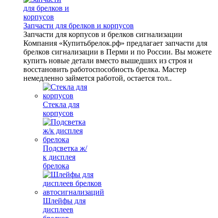
Запчасти для брелков и корпусов
Запчасти для корпусов и брелков сигнализации
Компания «Купитьбрелок.рф» предлагает запчасти для
брелков сигнализации в Перми и по России. Вы можете
купить новые детали вместо вышедших из строя и
восстановить работоспособность брелка. Мастер
немедленно займется работой, остается тол..
Стекла для
корпусов
Подсветка ж/
к дисплея
брелока
Шлейфы для
дисплеев