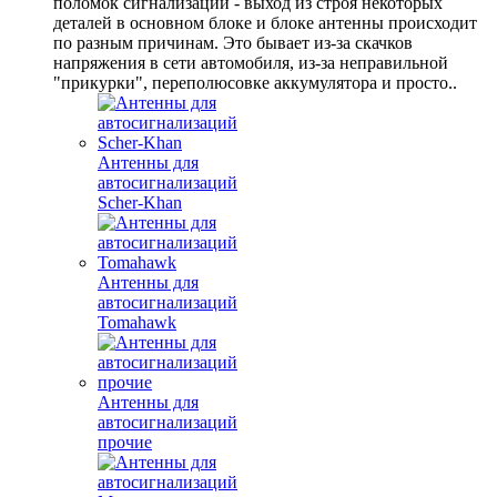
поломок сигнализации - выход из строя некоторых
деталей в основном блоке и блоке антенны происходит
по разным причинам. Это бывает из-за скачков
напряжения в сети автомобиля, из-за неправильной
"прикурки", переполюсовке аккумулятора и просто..
Антенны для
автосигнализаций
Scher-Khan
Антенны для
автосигнализаций
Tomahawk
Антенны для
автосигнализаций
прочие