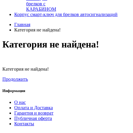
брелков с
КАРАБИНОМ
Корпус смарт-ключ для брелков автосигнализаций
Главная
Категория не найдена!
Категория не найдена!
Категория не найдена!
Продолжить
Информация
О нас
Оплата и Доставка
Гарантия и возврат
Публичная оферта
Контакты