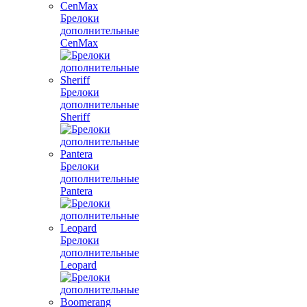
Брелоки
дополнительные
CenMax
Брелоки
дополнительные
Sheriff
Брелоки
дополнительные
Pantera
Брелоки
дополнительные
Leopard