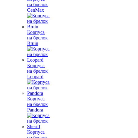
на брелок
CenMax
Корпуса
на брелок
Bruin
Корпуса
на брелок
Leopard
Корпуса
на брелок
Pandora
Корпуса
на брелок