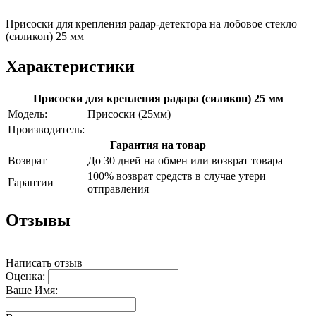
Присоски для крепления радар-детектора на лобовое стекло
(силикон) 25 мм
Характеристики
Присоски для крепления радара (силикон) 25 мм
Модель:
Присоски (25мм)
Производитель:
Гарантия на товар
Возврат
До 30 дней на обмен или возврат товара
100% возврат средств в случае утери
Гарантии
отправления
Отзывы
Написать отзыв
Оценка:
Ваше Имя: