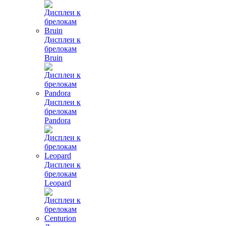
Дисплеи к
брелокам
Bruin
Дисплеи к
брелокам
Pandora
Дисплеи к
брелокам
Leopard