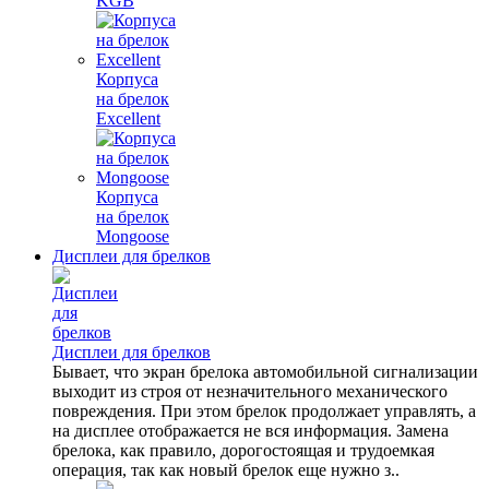
KGB
Корпуса
на брелок
Excellent
Корпуса
на брелок
Mongoose
Дисплеи для брелков
Дисплеи для брелков
Бывает, что экран брелока автомобильной сигнализации
выходит из строя от незначительного механического
повреждения. При этом брелок продолжает управлять, а
на дисплее отображается не вся информация. Замена
брелока, как правило, дорогостоящая и трудоемкая
операция, так как новый брелок еще нужно з..