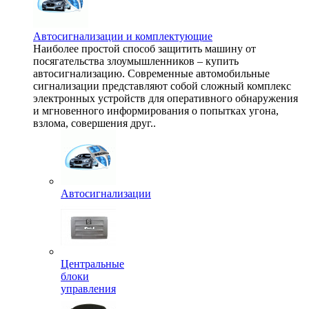
Автосигнализации и комплектующие
Наиболее простой способ защитить машину от
посягательства злоумышленников – купить
автосигнализацию. Современные автомобильные
сигнализации представляют собой сложный комплекс
электронных устройств для оперативного обнаружения
и мгновенного информирования о попытках угона,
взлома, совершения друг..
Автосигнализации
Центральные
блоки
управления