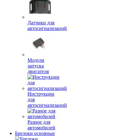
Датчики для
автосигнализаций
Модули
запуска
двигателя
Инструкции
для
автосигнализаций
Разное для
автомобилей
Брелоки основные