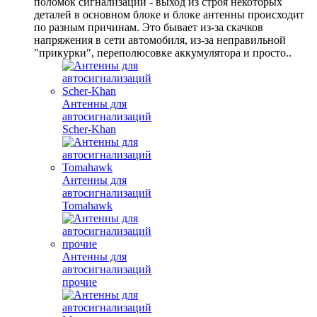
поломок сигнализации - выход из строя некоторых
деталей в основном блоке и блоке антенны происходит
по разным причинам. Это бывает из-за скачков
напряжения в сети автомобиля, из-за неправильной
"прикурки", переполюсовке аккумулятора и просто..
Антенны для
автосигнализаций
Scher-Khan
Антенны для
автосигнализаций
Tomahawk
Антенны для
автосигнализаций
прочие