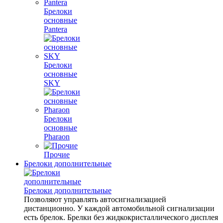
Брелоки
основные
Pantera
Брелоки
основные
SKY
Брелоки
основные
Pharaon
Прочие
Брелоки дополнительные
Брелоки дополнительные
Позволяют управлять автосигнализацией
дистанционно. У каждой автомобильной сигнализации
есть брелок. Брелки без жидкокристаллического дисплея