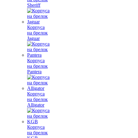
Sheriff
Корпуса
на брелок
Jaguar
Корпуса
на брелок
Pantera
Корпуса
на брелок
Alligator
Корпуса
на брелок