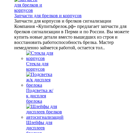
Запчасти для брелков и корпусов
Запчасти для корпусов и брелков сигнализации
Компания «Купитьбрелок.рф» предлагает запчасти для
брелков сигнализации в Перми и по России. Вы можете
купить новые детали вместо вышедших из строя и
восстановить работоспособность брелка. Мастер
немедленно займется работой, остается тол..
Стекла для
корпусов
Подсветка ж/
к дисплея
брелока
Шлейфы для
дисплеев