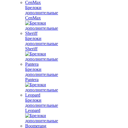
Брелоки
дополнительные
CenMax
Брелоки
дополнительные
Sheriff
Брелоки
дополнительные
Pantera
Брелоки
дополнительные
Leopard