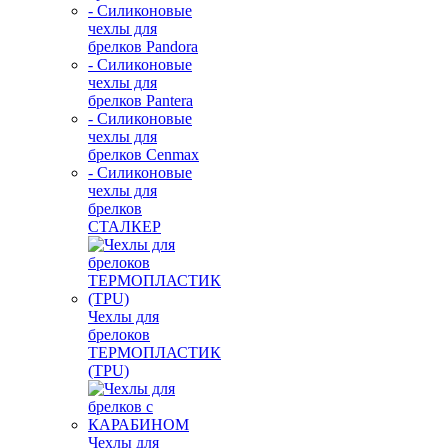
- Силиконовые
чехлы для
брелков Pandora
- Силиконовые
чехлы для
брелков Pantera
- Силиконовые
чехлы для
брелков Cenmax
- Силиконовые
чехлы для
брелков
СТАЛКЕР
Чехлы для
брелоков
ТЕРМОПЛАСТИК
(TPU)
Чехлы для