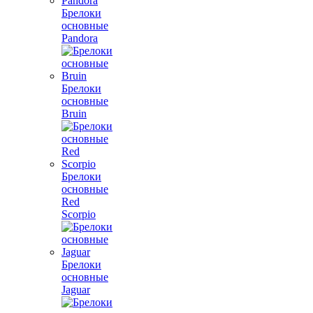
Брелоки
основные
Pandora
Брелоки
основные
Bruin
Брелоки
основные
Red
Scorpio
Брелоки
основные
Jaguar