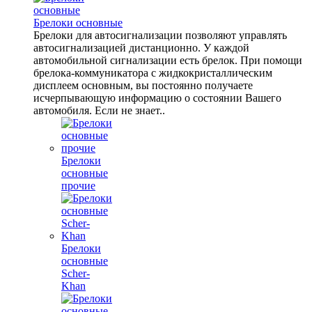
Брелоки основные
Брелоки для автосигнализации позволяют управлять
автосигнализацией дистанционно. У каждой
автомобильной сигнализации есть брелок. При помощи
брелока-коммуникатора с жидкокристаллическим
дисплеем основным, вы постоянно получаете
исчерпывающую информацию о состоянии Вашего
автомобиля. Если не знает..
Брелоки
основные
прочие
Брелоки
основные
Scher-
Khan