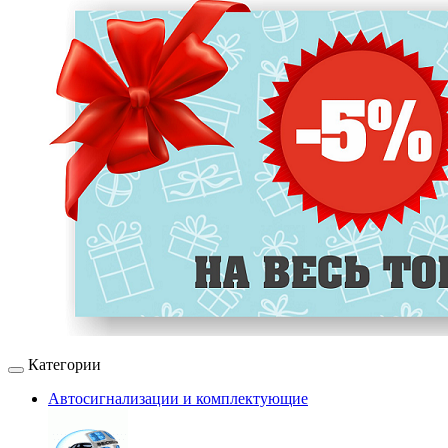
Категории
Автосигнализации и комплектующие