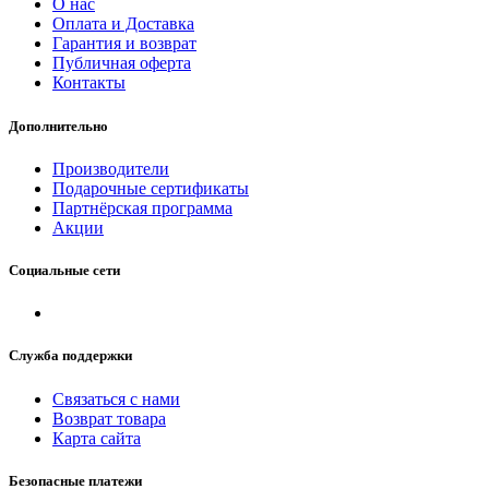
О нас
Оплата и Доставка
Гарантия и возврат
Публичная оферта
Контакты
Дополнительно
Производители
Подарочные сертификаты
Партнёрская программа
Акции
Социальные сети
Служба поддержки
Связаться с нами
Возврат товара
Карта сайта
Безопасные платежи