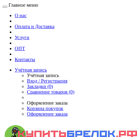
Главное меню
О нас
Оплата и Доставка
Услуги
ОПТ
Контакты
Учётная запись
Учётная запись
Вход / Регистрация
Закладки (0)
Сравнение товаров (0)
Оформление заказа
Корзина покупок
Оформление заказа