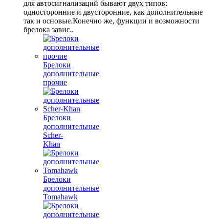
для автосигнализаций бывают двух типов:
односторонние и двусторонние, как дополнительные
так и основые.Конечно же, функции и возможности
брелока завис..
Брелоки
дополнительные
прочие
Брелоки
дополнительные
Scher-
Khan
Брелоки
дополнительные
Tomahawk