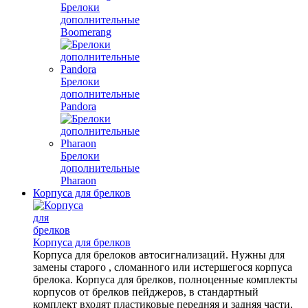
Брелоки
дополнительные
Boomerang
Брелоки
дополнительные
Pandora
Брелоки
дополнительные
Pharaon
Корпуса для брелков
Корпуса для брелков
Корпуса для брелоков автосигнализаций. Нужны для
замены старого , сломанного или истершегося корпуса
брелока. Корпуса для брелков, полноценные комплекты
корпусов от брелков пейджеров, в стандартный
комплект входят пластиковые передняя и задняя части,