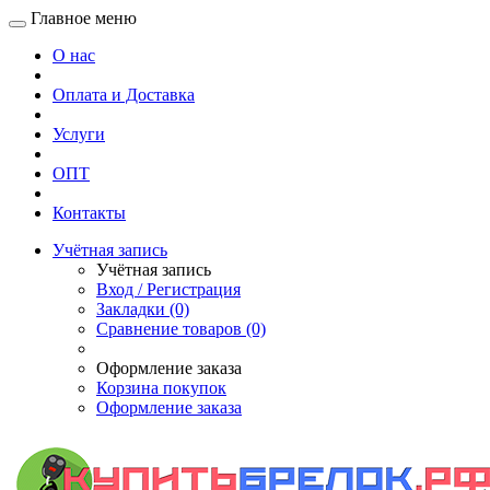
Главное меню
О нас
Оплата и Доставка
Услуги
ОПТ
Контакты
Учётная запись
Учётная запись
Вход / Регистрация
Закладки (0)
Сравнение товаров (0)
Оформление заказа
Корзина покупок
Оформление заказа