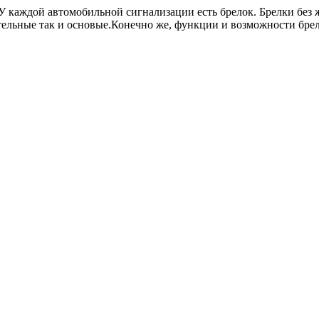
У каждой автомобильной сигнализации есть брелок. Брелки без
тельные так и основые.Конечно же, функции и возможности брело