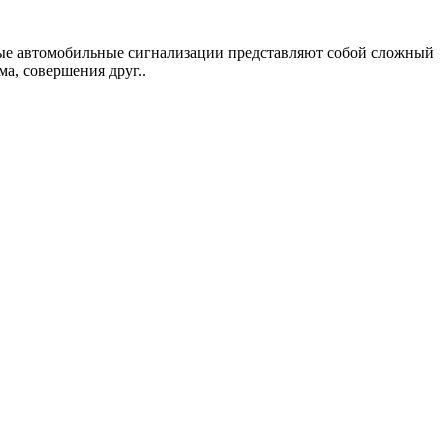
ные автомобильные сигнализации представляют собой сложный
а, совершения друг..