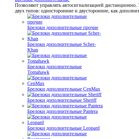
Позволяют управлять автосигнализацией дистанционно. 
двух типов: односторонние и двусторонние, как дополни
Брелоки дополнительные прочие
Брелоки дополнительные Scher-
Khan
Брелоки дополнительные
Tomahawk
Брелоки дополнительные CenMax
Брелоки дополнительные Sheriff
Брелоки дополнительные Pantera
Брелоки дополнительные Leopard