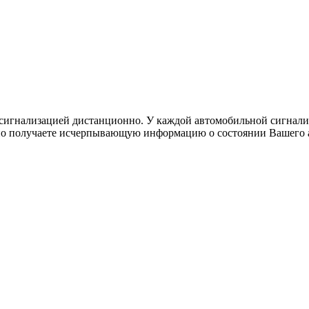
осигнализацией дистанционно. У каждой автомобильной сигнали
о получаете исчерпывающую информацию о состоянии Вашего ав