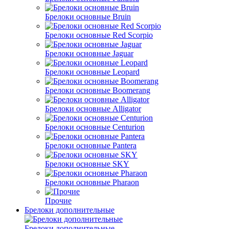
Брелоки основные Bruin
Брелоки основные Red Scorpio
Брелоки основные Jaguar
Брелоки основные Leopard
Брелоки основные Boomerang
Брелоки основные Alligator
Брелоки основные Centurion
Брелоки основные Pantera
Брелоки основные SKY
Брелоки основные Pharaon
Прочие
Брелоки дополнительные
Брелоки дополнительные