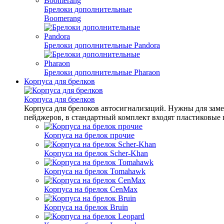
Брелоки дополнительные
Boomerang
Брелоки дополнительные Pandora
Брелоки дополнительные Pharaon
Корпуса для брелков
Корпуса для брелков
Корпуса для брелоков автосигнализаций. Нужны для заме
пейджеров, в стандартный комплект входят пластиковые п
Корпуса на брелок прочие
Корпуса на брелок Scher-Khan
Корпуса на брелок Tomahawk
Корпуса на брелок CenMax
Корпуса на брелок Bruin