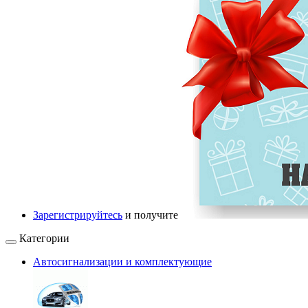
Зарегистрируйтесь
и получите
Категории
Автосигнализации и комплектующие