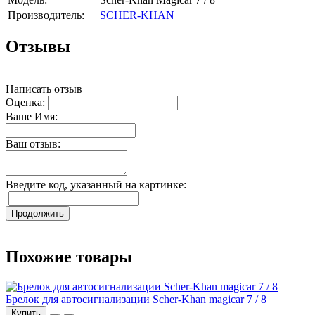
Производитель:
SCHER-KHAN
Отзывы
Написать отзыв
Оценка:
Ваше Имя:
Ваш отзыв:
Введите код, указанный на картинке:
Продолжить
Похожие товары
Брелок для автосигнализации Scher-Khan magicar 7 / 8
Купить