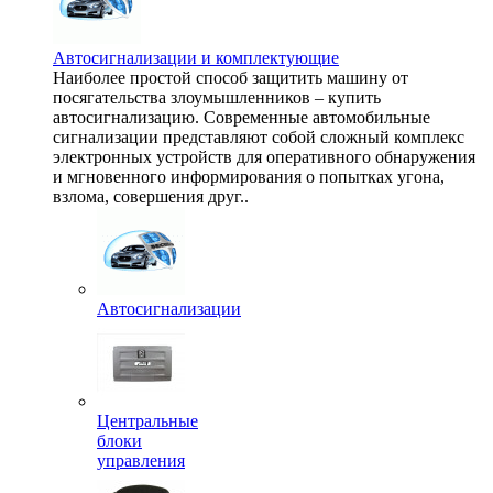
Автосигнализации и комплектующие
Наиболее простой способ защитить машину от
посягательства злоумышленников – купить
автосигнализацию. Современные автомобильные
сигнализации представляют собой сложный комплекс
электронных устройств для оперативного обнаружения
и мгновенного информирования о попытках угона,
взлома, совершения друг..
Автосигнализации
Центральные
блоки
управления