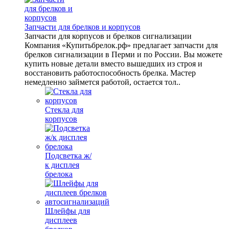
Запчасти для брелков и корпусов
Запчасти для корпусов и брелков сигнализации
Компания «Купитьбрелок.рф» предлагает запчасти для
брелков сигнализации в Перми и по России. Вы можете
купить новые детали вместо вышедших из строя и
восстановить работоспособность брелка. Мастер
немедленно займется работой, остается тол..
Стекла для
корпусов
Подсветка ж/
к дисплея
брелока
Шлейфы для
дисплеев