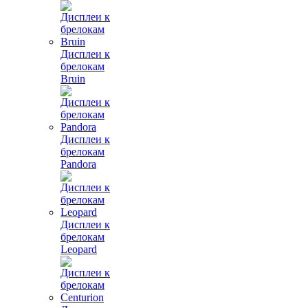
Дисплеи к
брелокам
Bruin
Дисплеи к
брелокам
Pandora
Дисплеи к
брелокам
Leopard