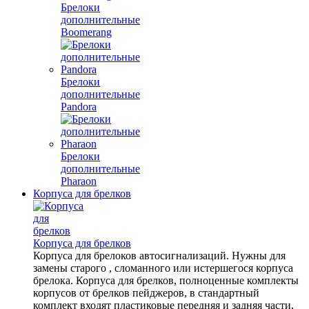
Брелоки
дополнительные
Boomerang
Брелоки
дополнительные
Pandora
Брелоки
дополнительные
Pharaon
Корпуса для брелков
Корпуса для брелков
Корпуса для брелоков автосигнализаций. Нужны для
замены старого , сломанного или истершегося корпуса
брелока. Корпуса для брелков, полноценные комплекты
корпусов от брелков пейджеров, в стандартный
комплект входят пластиковые передняя и задняя части,