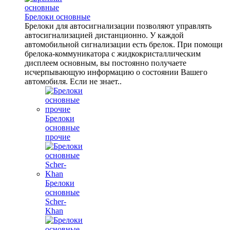
Брелоки основные
Брелоки для автосигнализации позволяют управлять
автосигнализацией дистанционно. У каждой
автомобильной сигнализации есть брелок. При помощи
брелока-коммуникатора с жидкокристаллическим
дисплеем основным, вы постоянно получаете
исчерпывающую информацию о состоянии Вашего
автомобиля. Если не знает..
Брелоки
основные
прочие
Брелоки
основные
Scher-
Khan