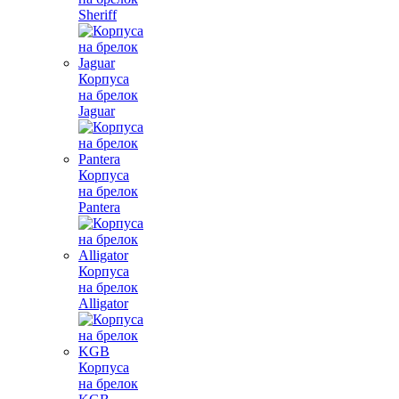
Sheriff
Корпуса
на брелок
Jaguar
Корпуса
на брелок
Pantera
Корпуса
на брелок
Alligator
Корпуса
на брелок