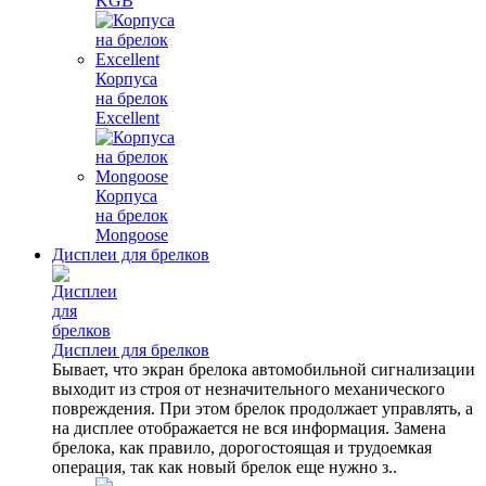
KGB
Корпуса
на брелок
Excellent
Корпуса
на брелок
Mongoose
Дисплеи для брелков
Дисплеи для брелков
Бывает, что экран брелока автомобильной сигнализации
выходит из строя от незначительного механического
повреждения. При этом брелок продолжает управлять, а
на дисплее отображается не вся информация. Замена
брелока, как правило, дорогостоящая и трудоемкая
операция, так как новый брелок еще нужно з..