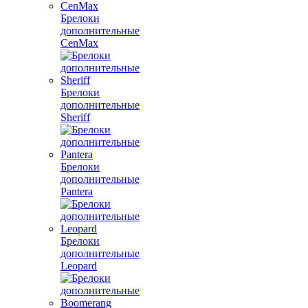
Брелоки
дополнительные
CenMax
Брелоки
дополнительные
Sheriff
Брелоки
дополнительные
Pantera
Брелоки
дополнительные
Leopard