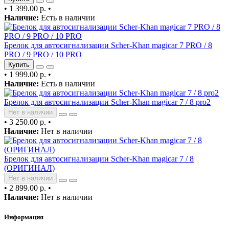
•
1 399.00 р.
•
Наличие:
Есть в наличии
Брелок для автосигнализации Scher-Khan magicar 7 PRO / 8
PRO / 9 PRO / 10 PRO
Купить
•
1 999.00 р.
•
Наличие:
Есть в наличии
Брелок для автосигнализации Scher-Khan magicar 7 / 8 pro2
Нет в наличии
•
3 250.00 р.
•
Наличие:
Нет в наличии
Брелок для автосигнализации Scher-Khan magicar 7 / 8
(ОРИГИНАЛ)
Нет в наличии
•
2 899.00 р.
•
Наличие:
Нет в наличии
Информация