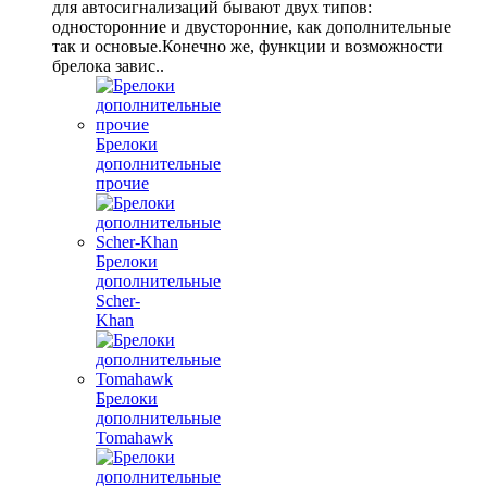
для автосигнализаций бывают двух типов:
односторонние и двусторонние, как дополнительные
так и основые.Конечно же, функции и возможности
брелока завис..
Брелоки
дополнительные
прочие
Брелоки
дополнительные
Scher-
Khan
Брелоки
дополнительные
Tomahawk