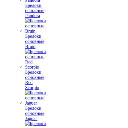
Брелоки
основные
Pandora
Брелоки
основные
Bruin
Брелоки
основные
Red
Scorpio
Брелоки
основные
Jaguar