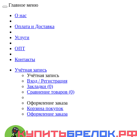
Главное меню
О нас
Оплата и Доставка
Услуги
ОПТ
Контакты
Учётная запись
Учётная запись
Вход / Регистрация
Закладки (0)
Сравнение товаров (0)
Оформление заказа
Корзина покупок
Оформление заказа