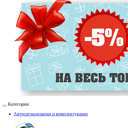
Категории
Автосигнализации и комплектующие