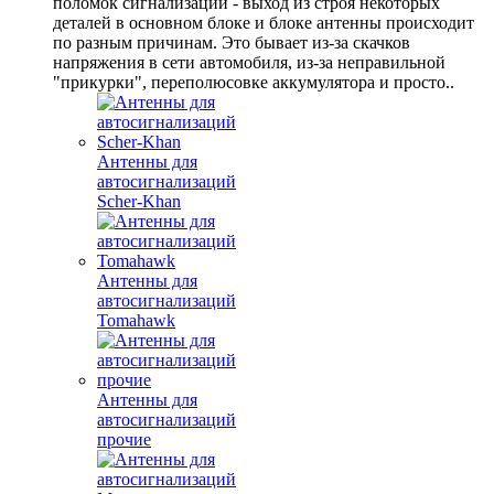
поломок сигнализации - выход из строя некоторых
деталей в основном блоке и блоке антенны происходит
по разным причинам. Это бывает из-за скачков
напряжения в сети автомобиля, из-за неправильной
"прикурки", переполюсовке аккумулятора и просто..
Антенны для
автосигнализаций
Scher-Khan
Антенны для
автосигнализаций
Tomahawk
Антенны для
автосигнализаций
прочие