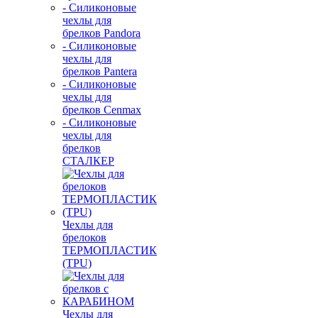
- Силиконовые
чехлы для
брелков Pandora
- Силиконовые
чехлы для
брелков Pantera
- Силиконовые
чехлы для
брелков Cenmax
- Силиконовые
чехлы для
брелков
СТАЛКЕР
Чехлы для
брелоков
ТЕРМОПЛАСТИК
(TPU)
Чехлы для