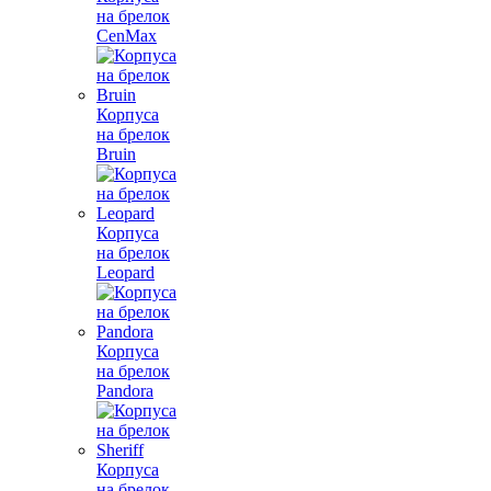
на брелок
CenMax
Корпуса
на брелок
Bruin
Корпуса
на брелок
Leopard
Корпуса
на брелок
Pandora
Корпуса
на брелок