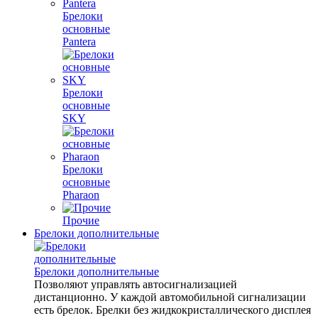
Брелоки
основные
Pantera
Брелоки
основные
SKY
Брелоки
основные
Pharaon
Прочие
Брелоки дополнительные
Брелоки дополнительные
Позволяют управлять автосигнализацией
дистанционно. У каждой автомобильной сигнализации
есть брелок. Брелки без жидкокристаллического дисплея