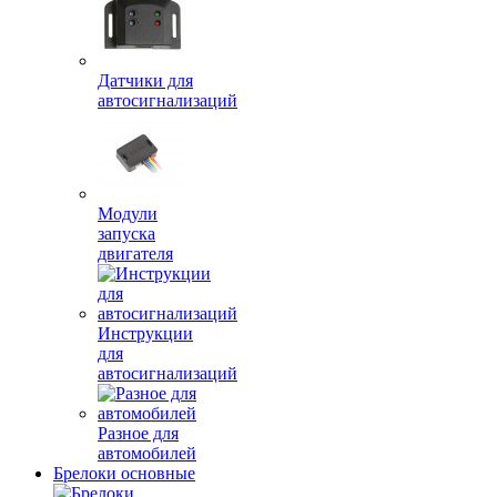
Датчики для
автосигнализаций
Модули
запуска
двигателя
Инструкции
для
автосигнализаций
Разное для
автомобилей
Брелоки основные