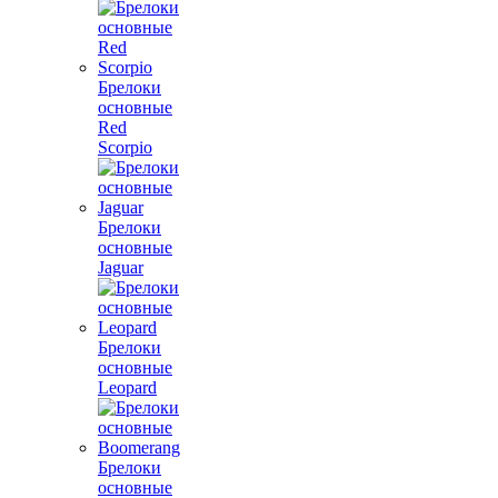
Брелоки
основные
Red
Scorpio
Брелоки
основные
Jaguar
Брелоки
основные
Leopard
Брелоки
основные