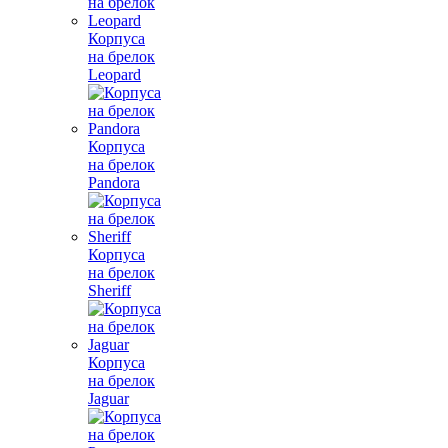
Корпуса
на брелок
Leopard
Корпуса
на брелок
Pandora
Корпуса
на брелок
Sheriff
Корпуса
на брелок
Jaguar