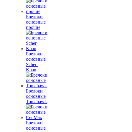
Брелоки
основные
прочие
Брелоки
основные
Scher-
Khan
Брелоки
основные
Tomahawk
Брелоки
основные