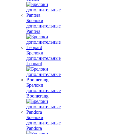
Брелоки
дополнительные
Pantera
Брелоки
дополнительные
Leopard
Брелоки
дополнительные
Boomerang
Брелоки
дополнительные
Pandora