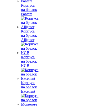
Корпуса
на брелок
Pantera
Корпуса
на брелок
Alligator
Корпуса
на брелок
KGB
Корпуса
на брелок
Excellent