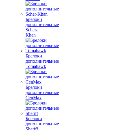
Брелоки
дополнительные
Scher-
Khan
Брелоки
дополнительные
Tomahawk
Брелоки
дополнительные
CenMax
Брелоки
дополнительные
Sheriff