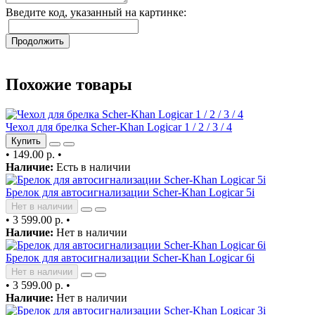
Введите код, указанный на картинке:
Продолжить
Похожие товары
Чехол для брелка Scher-Khan Logicar 1 / 2 / 3 / 4
Купить
•
149.00 р.
•
Наличие:
Есть в наличии
Брелок для автосигнализации Scher-Khan Logicar 5i
Нет в наличии
•
3 599.00 р.
•
Наличие:
Нет в наличии
Брелок для автосигнализации Scher-Khan Logicar 6i
Нет в наличии
•
3 599.00 р.
•
Наличие:
Нет в наличии