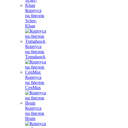
Корпуса
на брелок
Scher-
Khan
Корпуса
на брелок
Tomahawk
Корпуса
на брелок
CenMax
Корпуса
на брелок
Bruin